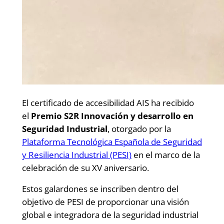
El certificado de accesibilidad AIS ha recibido
el
Premio S2R Innovación y desarrollo en
Seguridad Industrial
, otorgado por la
Plataforma Tecnológica Española de Seguridad
y Resiliencia Industrial (PESI)
en el marco de la
celebración de su XV aniversario.
Estos galardones se inscriben dentro del
objetivo de PESI de proporcionar una visión
global e integradora de la seguridad industrial