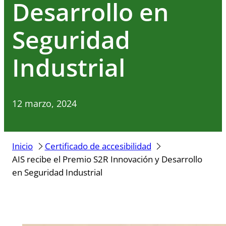
Desarrollo en
Seguridad
Industrial
12 marzo, 2024
Inicio
Certificado de accesibilidad
AIS recibe el Premio S2R Innovación y Desarrollo
en Seguridad Industrial