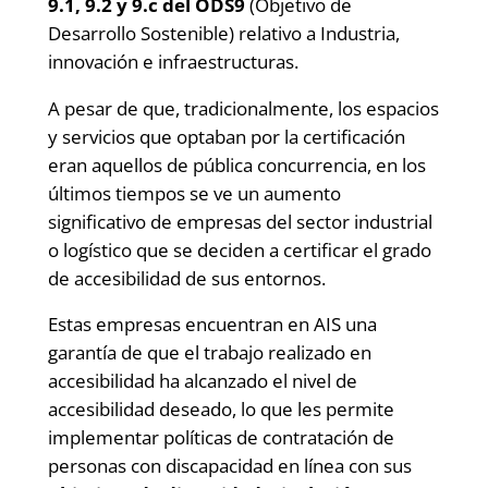
9.1, 9.2 y 9.c del ODS9
(Objetivo de
Desarrollo Sostenible) relativo a Industria,
innovación e infraestructuras.
A pesar de que, tradicionalmente, los espacios
y servicios que optaban por la certificación
eran aquellos de pública concurrencia, en los
últimos tiempos se ve un aumento
significativo de empresas del sector industrial
o logístico que se deciden a certificar el grado
de accesibilidad de sus entornos.
Estas empresas encuentran en AIS una
garantía de que el trabajo realizado en
accesibilidad ha alcanzado el nivel de
accesibilidad deseado, lo que les permite
implementar políticas de contratación de
personas con discapacidad en línea con sus