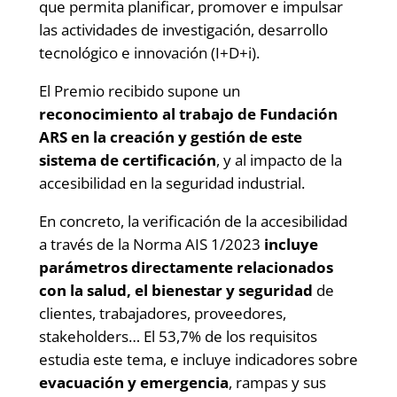
que permita planificar, promover e impulsar
las actividades de investigación, desarrollo
tecnológico e innovación (I+D+i).
El Premio recibido supone un
reconocimiento al trabajo de Fundación
ARS en la creación y gestión de este
sistema de certificación
, y al impacto de la
accesibilidad en la seguridad industrial.
En concreto, la verificación de la accesibilidad
a través de la Norma AIS 1/2023
incluye
parámetros directamente relacionados
con la salud, el bienestar y seguridad
de
clientes, trabajadores, proveedores,
stakeholders… El 53,7% de los requisitos
estudia este tema, e incluye indicadores sobre
evacuación y emergencia
, rampas y sus