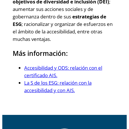
objetivos de diversidad e inclusión (DEI)
;
aumentar sus acciones sociales y de
gobernanza dentro de sus
estrategias de
ESG
; racionalizar y organizar de esfuerzos en
el ámbito de la accesibilidad, entre otras
muchas ventajas.
Más información:
Accesibilidad y ODS: relación con el
certificado AIS.
La S de los ESG: relación con la
accesibilidad y con AIS.