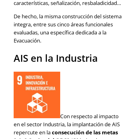
características, señalización, resbaladicidad…
De hecho, la misma construcción del sistema
integra, entre sus cinco áreas funcionales
evaluadas, una específica dedicada a la
Evacuación.
AIS en la Industria
Con respecto al impacto
en el sector Industria, la implantación de AIS
repercute en la
consecución de las metas