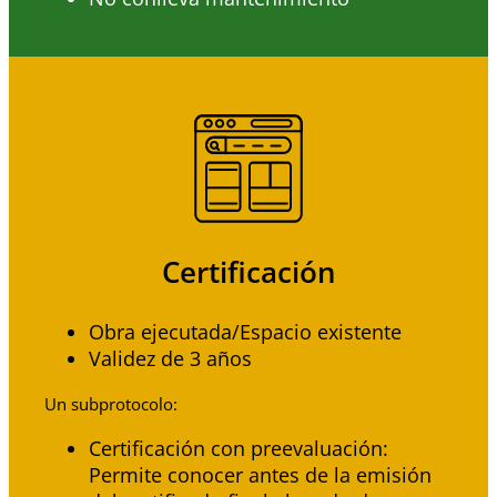
Certificación
Obra ejecutada/Espacio existente
Validez de 3 años
Un subprotocolo:
Certificación con preevaluación:
Permite conocer antes de la emisión