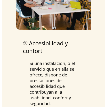
Accesibilidad y
confort
Si una instalación, o el
servicio que en ella se
ofrece, dispone de
prestaciones de
accesibilidad que
contribuyan a la
usabilidad, confort y
seguridad.