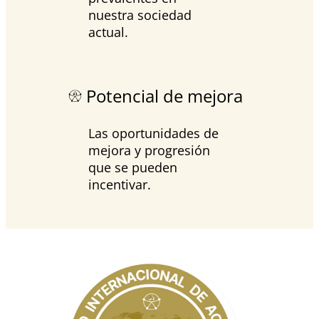
nuestra sociedad
actual.
Potencial de mejora
Las oportunidades de
mejora y progresión
que se pueden
incentivar.