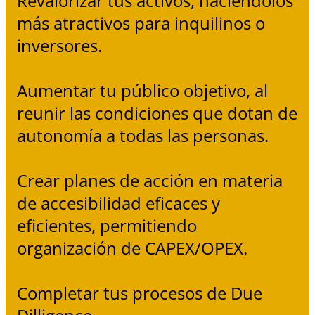
Revalorizar tus activos, haciéndolos
más atractivos para inquilinos o
inversores.
Aumentar tu público objetivo, al
reunir las condiciones que dotan de
autonomía a todas las personas.
Crear planes de acción en materia
de accesibilidad eficaces y
eficientes, permitiendo
organización de CAPEX/OPEX.
Completar tus procesos de Due