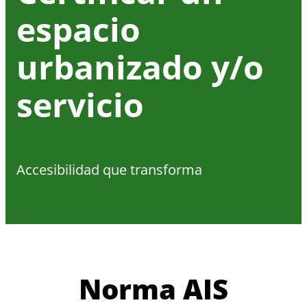
espacio
urbanizado y/o
servicio
Accesibilidad que transforma
Norma AIS