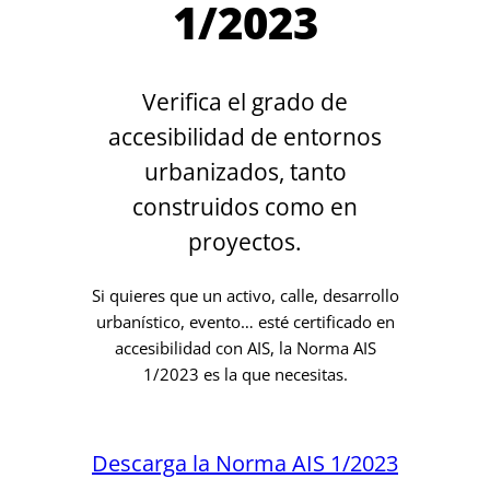
1/2023
Verifica el grado de
accesibilidad de entornos
urbanizados, tanto
construidos como en
proyectos.
Si quieres que un activo, calle, desarrollo
urbanístico, evento… esté certificado en
accesibilidad con AIS, la Norma AIS
1/2023 es la que necesitas.
Descarga la Norma AIS 1/2023