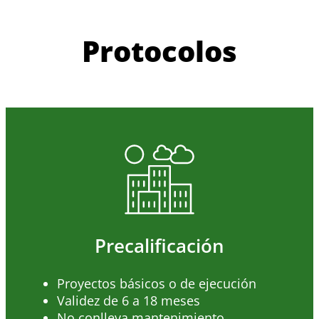
Protocolos
Precalificación
Proyectos básicos o de ejecución
Validez de 6 a 18 meses
No conlleva mantenimiento