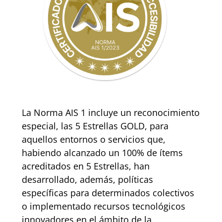
La Norma AIS 1 incluye un reconocimiento
especial, las 5 Estrellas GOLD, para
aquellos entornos o servicios que,
habiendo alcanzado un 100% de ítems
acreditados en 5 Estrellas, han
desarrollado, además, políticas
específicas para determinados colectivos
o implementado recursos tecnológicos
innovadores en el ámbito de la