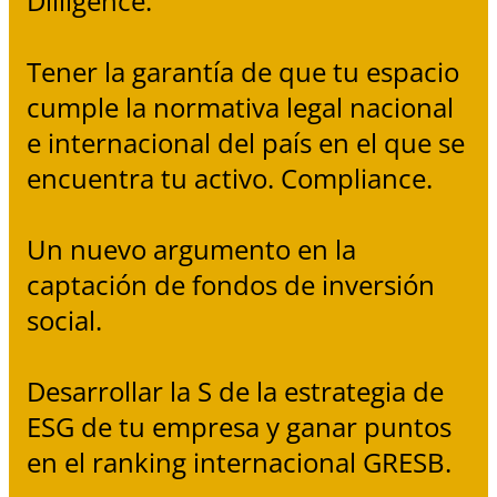
Dilligence.
Tener la garantía de que tu espacio
cumple la normativa legal nacional
e internacional del país en el que se
encuentra tu activo. Compliance.
Un nuevo argumento en la
captación de fondos de inversión
social.
Desarrollar la S de la estrategia de
ESG de tu empresa y ganar puntos
en el ranking internacional GRESB.