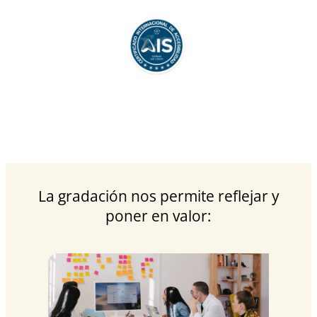
La gradación nos permite reflejar y
poner en valor: