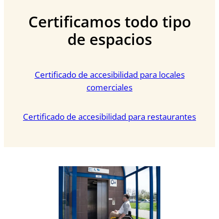
Certificamos todo tipo
de espacios
Certificado de accesibilidad para locales
comerciales
Certificado de accesibilidad para restaurantes