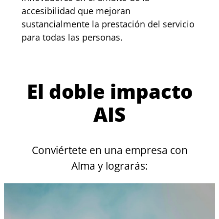
accesibilidad que mejoran
sustancialmente la prestación del servicio
para todas las personas.
El doble impacto
AIS
Conviértete en una empresa con
Alma y lograrás: