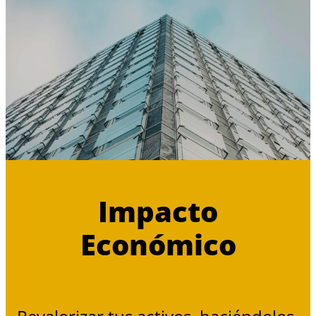
Impacto
Económico