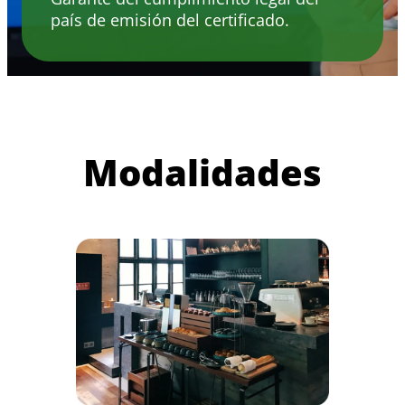
país de emisión del certificado.
Modalidades