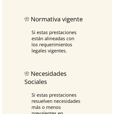
Normativa vigente
Si estas prestaciones
están alineadas con
los requerimientos
legales vigentes.
Necesidades
Sociales
Si estas prestaciones
resuelven necesidades
más o menos
prevalentes en