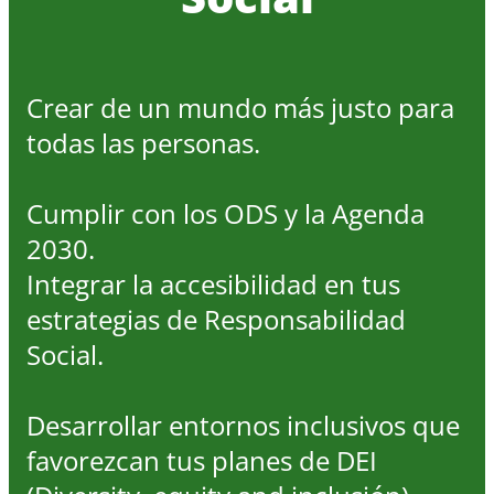
Crear de un mundo más justo para
todas las personas.
Cumplir con los ODS y la Agenda
2030.
Integrar la accesibilidad en tus
estrategias de Responsabilidad
Social.
Desarrollar entornos inclusivos que
favorezcan tus planes de DEI