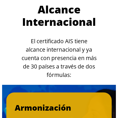
Alcance
Internacional
El certificado AIS tiene
alcance internacional y ya
cuenta con presencia en más
de 30 países a través de dos
fórmulas:
Armonización