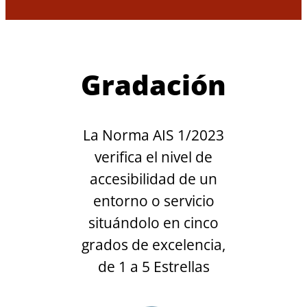
Gradación
La Norma AIS 1/2023
verifica el nivel de
accesibilidad de un
entorno o servicio
situándolo en cinco
grados de excelencia,
de 1 a 5 Estrellas