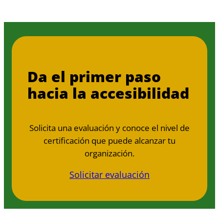
Da el primer paso
hacia la accesibilidad
Solicita una evaluación y conoce el nivel de
certificación que puede alcanzar tu
organización.
Solicitar evaluación