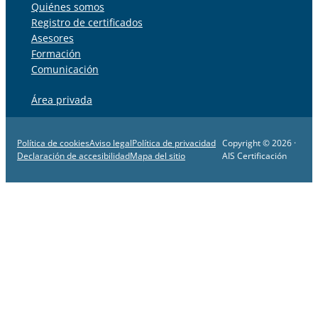
Quiénes somos
Registro de certificados
Asesores
Formación
Comunicación
Área privada
Política de cookies
Aviso legal
Política de privacidad
Copyright © 2026 ·
Declaración de accesibilidad
Mapa del sitio
AIS Certificación