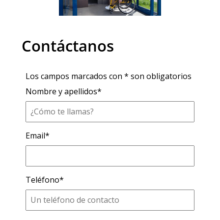
Contáctanos