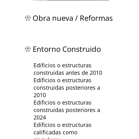
Obra nueva / Reformas
Entorno Construido
Edificios o estructuras
construidas antes de 2010
Edificios o estructuras
construidas posteriores a
2010
Edificios o estructuras
construidas posteriores a
2024
Edificios o estructuras
calificadas como