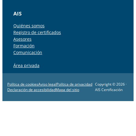
AIS
Quiénes somos
Registro de certificados
Asesores
Formación
Comunicación
Área privada
Política de cookies
Aviso legal
Política de privacidad
Copyright © 2026 ·
Declaración de accesibilidad
Mapa del sitio
AIS Certificación