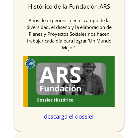
Histórico de la Fundación ARS
Años de experiencia en el campo de la
diversidad, el diseño y la elaboración de
Planes y Proyectos Sociales nos hacen
trabajar cada día para lograr ‘Un Mundo
Mejor’.
descarga el dossier