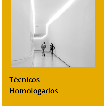
Técnicos
Homologados