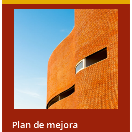
Plan de mejora