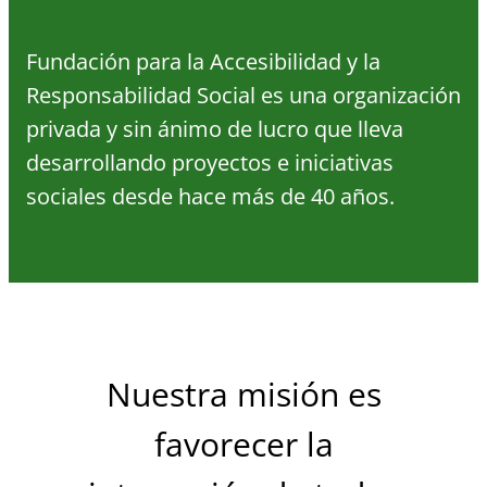
Fundación para la Accesibilidad y la
Responsabilidad Social es una organización
privada y sin ánimo de lucro que lleva
desarrollando proyectos e iniciativas
sociales desde hace más de 40 años.
Nuestra misión es
favorecer la