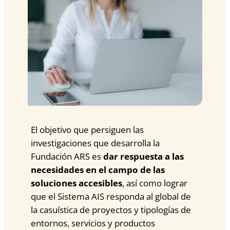
El objetivo que persiguen las
investigaciones que desarrolla la
Fundación ARS es
dar respuesta a las
necesidades en el campo de las
soluciones accesibles
, así como lograr
que el Sistema AIS responda al global de
la casuística de proyectos y tipologías de
entornos, servicios y productos