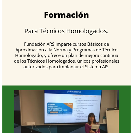
Formación
Para Técnicos Homologados.
Fundación ARS imparte cursos Básicos de
Aproximación a la Norma y Programas de Técnico
Homologado, y ofrece un plan de mejora continua
de los Técnicos Homologados, únicos profesionales
autorizados para implantar el Sistema AIS.