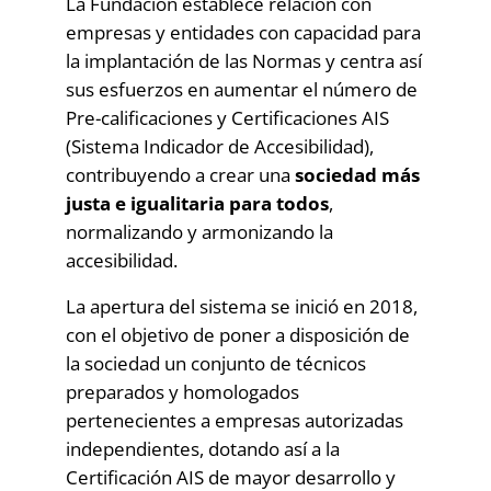
La Fundación establece relación con
empresas y entidades con capacidad para
la implantación de las Normas y centra así
sus esfuerzos en aumentar el número de
Pre-calificaciones y Certificaciones AIS
(Sistema Indicador de Accesibilidad),
contribuyendo a crear una
sociedad más
justa e igualitaria para todos
,
normalizando y armonizando la
accesibilidad.
La apertura del sistema se inició en 2018,
con el objetivo de poner a disposición de
la sociedad un conjunto de técnicos
preparados y homologados
pertenecientes a empresas autorizadas
independientes, dotando así a la
Certificación AIS de mayor desarrollo y