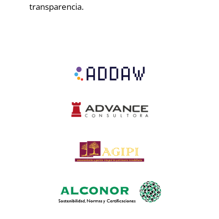
transparencia.