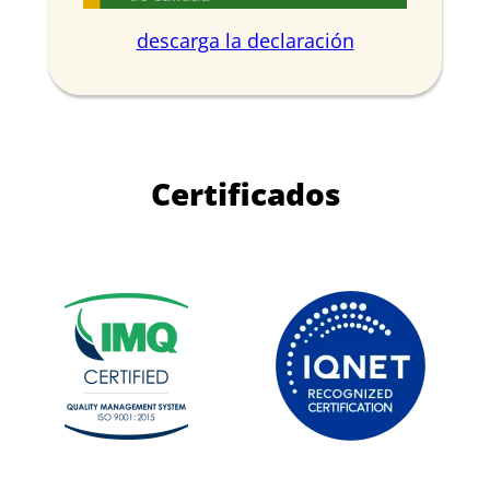
descarga la declaración
Certificados