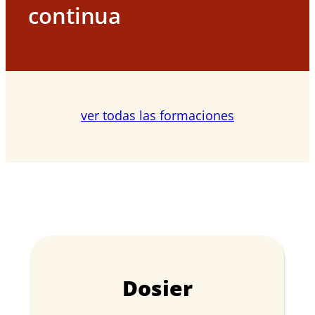
continua
ver todas las formaciones
Dosier