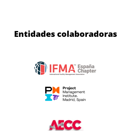
Entidades colaboradoras