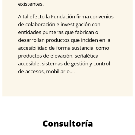
existentes.
A tal efecto la Fundación firma convenios
de colaboración e investigación con
entidades punteras que fabrican o
desarrollan productos que inciden en la
accesibilidad de forma sustancial como
productos de elevación, señalética
accesible, sistemas de gestión y control
de accesos, mobiliario….
Consultoría