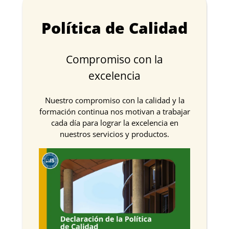
Política de Calidad
Compromiso con la
excelencia
Nuestro compromiso con la calidad y la
formación continua nos motivan a trabajar
cada día para lograr la excelencia en
nuestros servicios y productos.