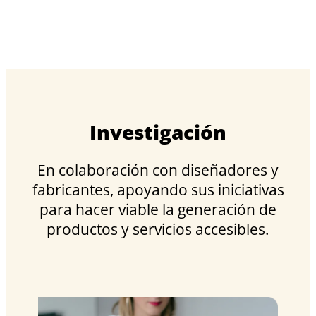
Investigación
En colaboración con diseñadores y
fabricantes, apoyando sus iniciativas
para hacer viable la generación de
productos y servicios accesibles.