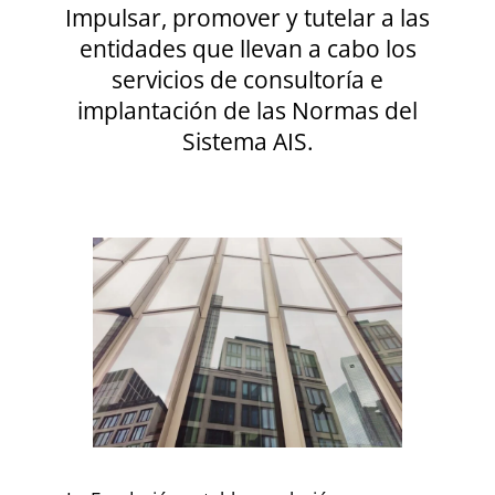
Impulsar, promover y tutelar a las
entidades que llevan a cabo los
servicios de consultoría e
implantación de las Normas del
Sistema AIS.