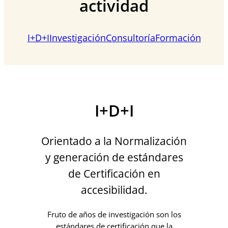
actividad
I+D+I
Investigación
Consultoría
Formación
I+D+I
Orientado a la Normalización
y generación de estándares
de Certificación en
accesibilidad.
Fruto de años de investigación son los
estándares de certificación que la