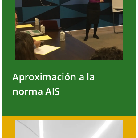
Aproximación a la
norma AIS