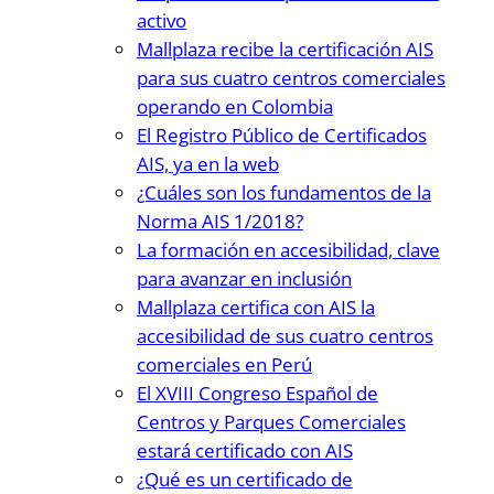
activo
Mallplaza recibe la certificación AIS
para sus cuatro centros comerciales
operando en Colombia
El Registro Público de Certificados
AIS, ya en la web
¿Cuáles son los fundamentos de la
Norma AIS 1/2018?
La formación en accesibilidad, clave
para avanzar en inclusión
Mallplaza certifica con AIS la
accesibilidad de sus cuatro centros
comerciales en Perú
El XVIII Congreso Español de
Centros y Parques Comerciales
estará certificado con AIS
¿Qué es un certificado de