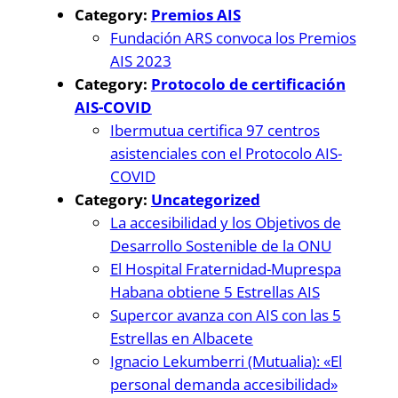
Category:
Premios AIS
Fundación ARS convoca los Premios
AIS 2023
Category:
Protocolo de certificación
AIS-COVID
Ibermutua certifica 97 centros
asistenciales con el Protocolo AIS-
COVID
Category:
Uncategorized
La accesibilidad y los Objetivos de
Desarrollo Sostenible de la ONU
El Hospital Fraternidad-Muprespa
Habana obtiene 5 Estrellas AIS
Supercor avanza con AIS con las 5
Estrellas en Albacete
Ignacio Lekumberri (Mutualia): «El
personal demanda accesibilidad»