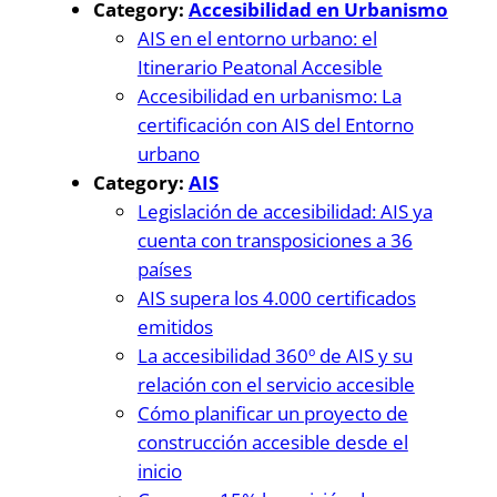
Category:
Accesibilidad en Urbanismo
AIS en el entorno urbano: el
Itinerario Peatonal Accesible
Accesibilidad en urbanismo: La
certificación con AIS del Entorno
urbano
Category:
AIS
Legislación de accesibilidad: AIS ya
cuenta con transposiciones a 36
países
AIS supera los 4.000 certificados
emitidos
La accesibilidad 360º de AIS y su
relación con el servicio accesible
Cómo planificar un proyecto de
construcción accesible desde el
inicio