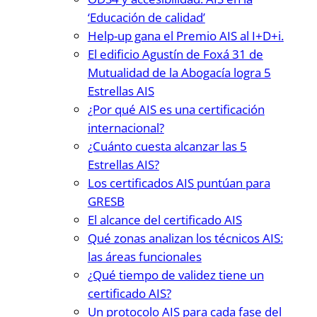
‘Educación de calidad’
Help-up gana el Premio AIS al I+D+i.
El edificio Agustín de Foxá 31 de
Mutualidad de la Abogacía logra 5
Estrellas AIS
¿Por qué AIS es una certificación
internacional?
¿Cuánto cuesta alcanzar las 5
Estrellas AIS?
Los certificados AIS puntúan para
GRESB
El alcance del certificado AIS
Qué zonas analizan los técnicos AIS:
las áreas funcionales
¿Qué tiempo de validez tiene un
certificado AIS?
Un protocolo AIS para cada fase del