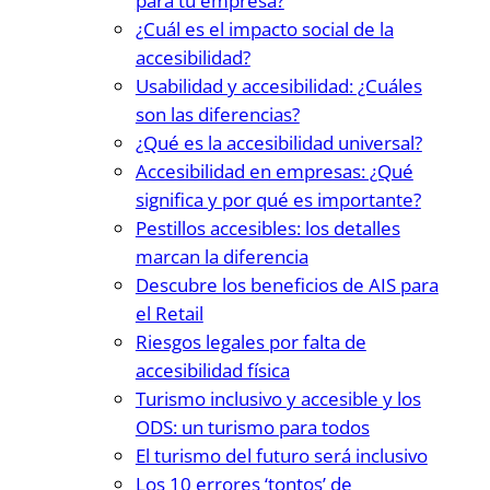
para tu empresa?
¿Cuál es el impacto social de la
accesibilidad?
Usabilidad y accesibilidad: ¿Cuáles
son las diferencias?
¿Qué es la accesibilidad universal?
Accesibilidad en empresas: ¿Qué
significa y por qué es importante?
Pestillos accesibles: los detalles
marcan la diferencia
Descubre los beneficios de AIS para
el Retail
Riesgos legales por falta de
accesibilidad física
Turismo inclusivo y accesible y los
ODS: un turismo para todos
El turismo del futuro será inclusivo
Los 10 errores ‘tontos’ de