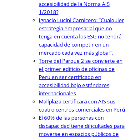
accesibilidad de la Norma AIS
1/2018?
Ignacio Lucini Carnicero: “Cualquier
estrategia empresarial que no
tenga en cuenta los ESG no tendrá
capacidad de competir en un
mercado cada vez más global”.
Torre del Parque 2 se convierte en
el primer edificio de oficinas de
Perú en ser certificado en
accesibilidad bajo estándares
internacionales
Mallplaza certificará con AIS sus
cuatro centros comerciales en Perú
El 60% de las personas con
discapacidad tiene dificultades para
moverse en espacios públicos de