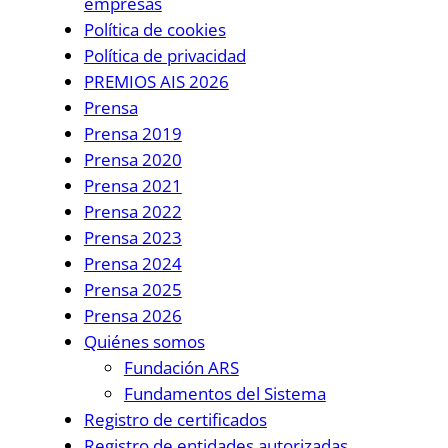
empresas
Política de cookies
Política de privacidad
PREMIOS AIS 2026
Prensa
Prensa 2019
Prensa 2020
Prensa 2021
Prensa 2022
Prensa 2023
Prensa 2024
Prensa 2025
Prensa 2026
Quiénes somos
Fundación ARS
Fundamentos del Sistema
Registro de certificados
Registro de entidades autorizadas