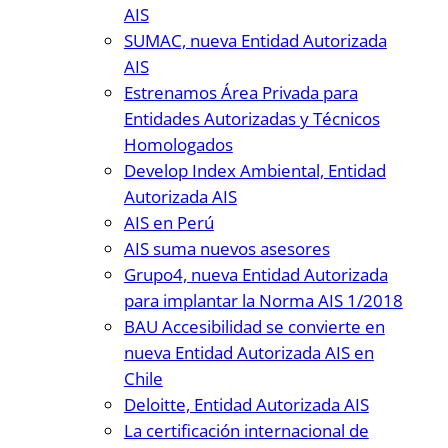
AIS
SUMAC, nueva Entidad Autorizada
AIS
Estrenamos Área Privada para
Entidades Autorizadas y Técnicos
Homologados
Develop Index Ambiental, Entidad
Autorizada AIS
AIS en Perú
AIS suma nuevos asesores
Grupo4, nueva Entidad Autorizada
para implantar la Norma AIS 1/2018
BAU Accesibilidad se convierte en
nueva Entidad Autorizada AIS en
Chile
Deloitte, Entidad Autorizada AIS
La certificación internacional de