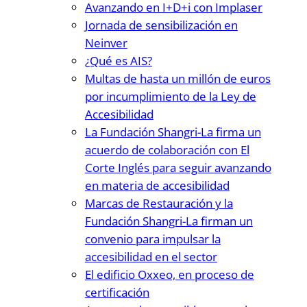
Avanzando en I+D+i con Implaser
Jornada de sensibilización en
Neinver
¿Qué es AIS?
Multas de hasta un millón de euros
por incumplimiento de la Ley de
Accesibilidad
La Fundación Shangri-La firma un
acuerdo de colaboración con El
Corte Inglés para seguir avanzando
en materia de accesibilidad
Marcas de Restauración y la
Fundación Shangri-La firman un
convenio para impulsar la
accesibilidad en el sector
El edificio Oxxeo, en proceso de
certificación