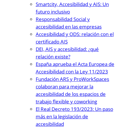
Smartcity, Accesibilidad y AIS: Un
futuro inclusivo
Responsabilidad Social y
accesibilidad en las empresas
Accesibilidad y ODS: relación con el
certificado AIS
DEI, AIS y accesibilidad: ¿qué
relación existe?
España aprueba el Acta Europea de
Accesibilidad con la Ley 11/2023
Fundación ARS y ProWorkSpaces
colaboran para mejorar la
accesibilidad de los espacios de
trabajo flexible y coworking
El Real Decreto 193/2023: Un paso
más en la legislación de
accesibilidad