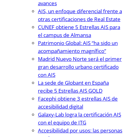
avances
AIS, un enfoque diferencial frente a
otras certificaciones de Real Estate
CUNEF obtiene 5 Estrellas AIS para
el campus de Almansa
Patrimonio Global: AIS “ha sido un
acompañamiento magnífico”
Madrid Nuevo Norte será el primer
gran desarrollo urbano certificado
con AIS
La sede de Globant en España
recibe 5 Estrellas AIS GOLD
Facephi obtiene 3 estrellas AIS de
accesibilidad digital
Galaxy-Lab logra la certificación AIS
con el equipo de ITG
Accesibilidad por usos: las personas