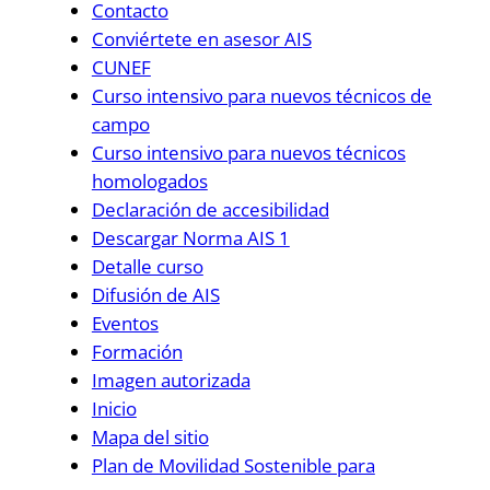
Contacto
Conviértete en asesor AIS
CUNEF
Curso intensivo para nuevos técnicos de
campo
Curso intensivo para nuevos técnicos
homologados
Declaración de accesibilidad
Descargar Norma AIS 1
Detalle curso
Difusión de AIS
Eventos
Formación
Imagen autorizada
Inicio
Mapa del sitio
Plan de Movilidad Sostenible para