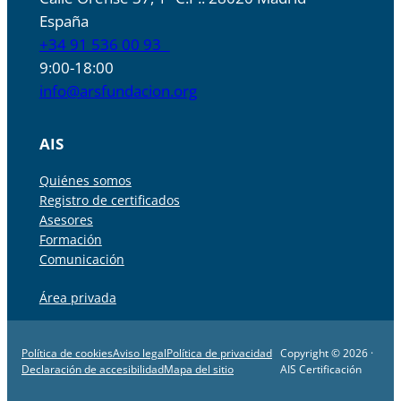
España
+34 91 536 00 93
9:00-18:00
info@arsfundacion.org
AIS
Quiénes somos
Registro de certificados
Asesores
Formación
Comunicación
Área privada
Política de cookies
Aviso legal
Política de privacidad
Copyright © 2026 ·
Declaración de accesibilidad
Mapa del sitio
AIS Certificación