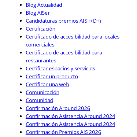
Blog Actualidad
Blog AlSer
Candidaturas premios AIS I+D+i
Certificación
Certificado de accesibilidad para locales
comerciales
Certificado de accesibilidad para
restaurantes
Certificar espacios y servicios
Certificar un producto
Certificar una web
Comunicación
Comunidad
Confirmación Around 2026
Confirmación Asistencia Around 2024
Confirmación Asistencia Around 2024
Confirmación Premios AIS 2026