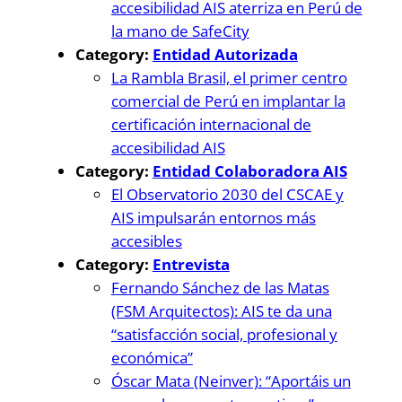
accesibilidad AIS aterriza en Perú de
la mano de SafeCity
Category:
Entidad Autorizada
La Rambla Brasil, el primer centro
comercial de Perú en implantar la
certificación internacional de
accesibilidad AIS
Category:
Entidad Colaboradora AIS
El Observatorio 2030 del CSCAE y
AIS impulsarán entornos más
accesibles
Category:
Entrevista
Fernando Sánchez de las Matas
(FSM Arquitectos): AIS te da una
“satisfacción social, profesional y
económica”
Óscar Mata (Neinver): “Aportáis un