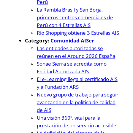
Perú
La Rambla Brasil y San Borja,
primeros centros comerciales de
Perú con 4 Estrellas AIS
Río Shopping obtiene 3 Estrellas AIS
Category:
Comunidad AISer
Las entidades autorizadas se
reúnen en el Around 2026 España
Sonae Sierra se acredita como
Entidad Autorizada AIS
El e-Learning llega al certificado AIS
y a Fundación ARS
Nuevo grupo de trabajo para seguir
avanzando en la política de calidad
de AIS
Una visión 360º, vital para la
prestación de un servicio accesible