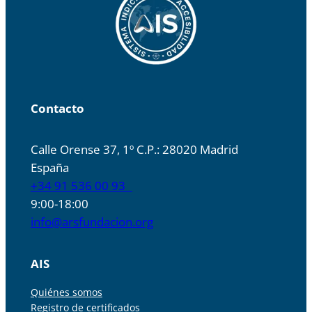
Contacto
Calle Orense 37, 1º C.P.: 28020 Madrid
España
+34 91 536 00 93
9:00-18:00
info@arsfundacion.org
AIS
Quiénes somos
Registro de certificados