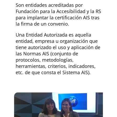
Son entidades acreditadas por
Fundación para la Accesibilidad y la RS
para implantar la certificación AIS tras
la firma de un convenio.
Una Entidad Autorizada es aquella
entidad, empresa u organización que
tiene autorizado el uso y aplicación de
las Normas AIS (conjunto de
protocolos, metodologías,
herramientas, criterios, indicadores,
etc. de que consta el Sistema AIS).