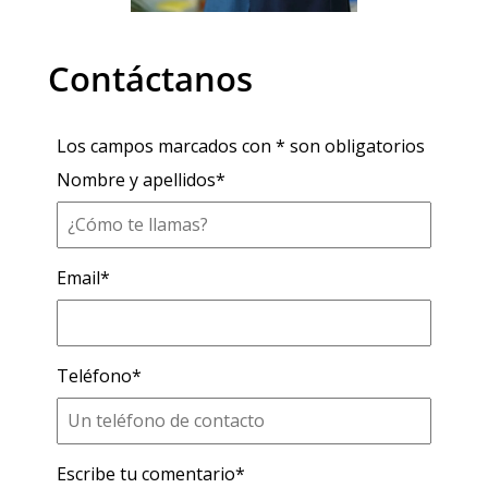
Contáctanos