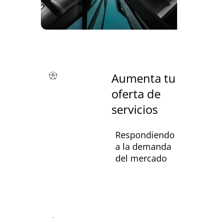
Aumenta tu
oferta de
servicios
Respondiendo
a la demanda
del mercado