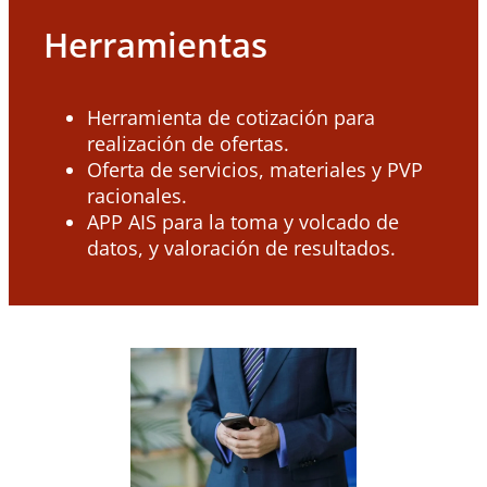
Herramientas
Herramienta de cotización para
realización de ofertas.
Oferta de servicios, materiales y PVP
racionales.
APP AIS para la toma y volcado de
datos, y valoración de resultados.