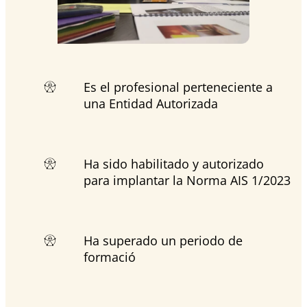
Es el profesional perteneciente a
una Entidad Autorizada
Ha sido habilitado y autorizado
para implantar la Norma AIS 1/2023
Ha superado un periodo de
formació