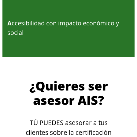
A
ccesibilidad con impacto económico y
social
¿Quieres ser
asesor AIS?
TÚ PUEDES asesorar a tus
clientes sobre la certificación