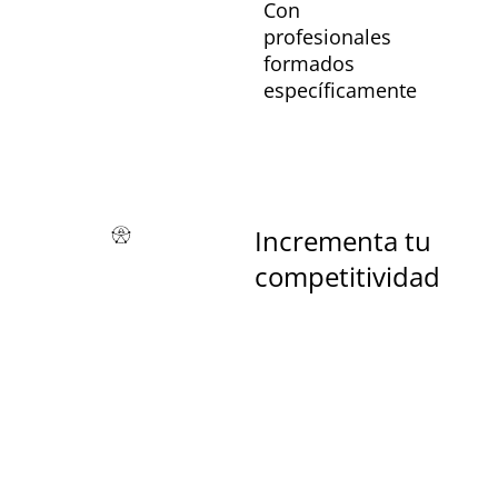
Con
profesionales
formados
específicamente
Incrementa tu
competitividad