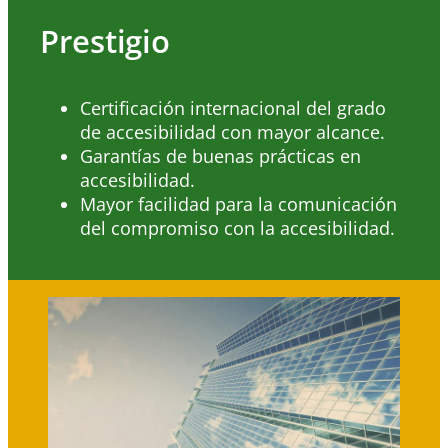
Prestigio
Certificación internacional del grado
de accesibilidad con mayor alcance.
Garantías de buenas prácticas en
accesibilidad.
Mayor facilidad para la comunicación
del compromiso con la accesibilidad.