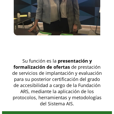
Su función es la
presentación y
formalización de ofertas
de prestación
de servicios de implantación y evaluación
para su posterior certificación del grado
de accesibilidad a cargo de la Fundación
ARS, mediante la aplicación de los
protocolos, herramientas y metodologías
del Sistema AIS.