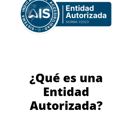
¿Qué es una
Entidad
Autorizada?