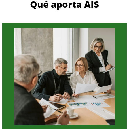
Qué aporta AIS