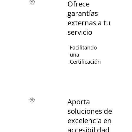
Ofrece
garantías
externas a tu
servicio
Facilitando
una
Certificación
Aporta
soluciones de
excelencia en
accesibilidad