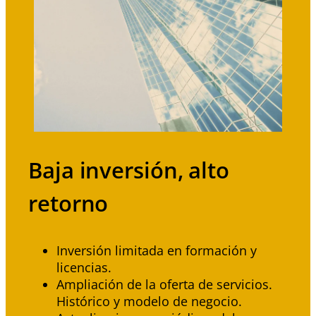
Baja inversión, alto
retorno
Inversión limitada en formación y
licencias.
Ampliación de la oferta de servicios.
Histórico y modelo de negocio.