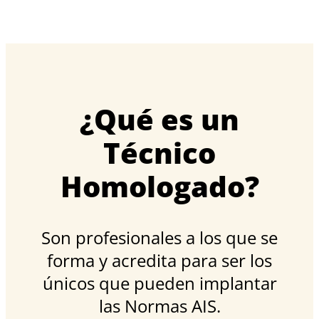
¿Qué es un
Técnico
Homologado?
Son profesionales a los que se
forma y acredita para ser los
únicos que pueden implantar
las Normas AIS.