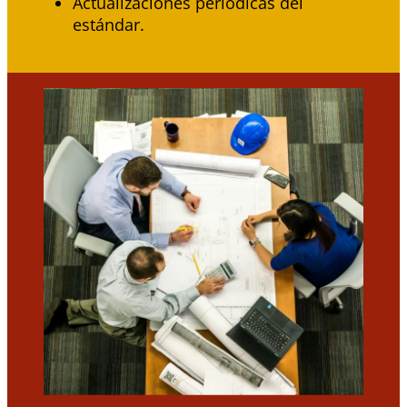
Actualizaciones periódicas del
estándar.