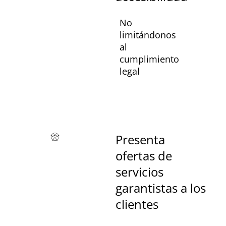
No
limitándonos
al
cumplimiento
legal
Presenta
ofertas de
servicios
garantistas a los
clientes