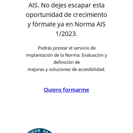
AIS. No dejes escapar esta
oportunidad de crecimiento
y fórmate ya en Norma AIS
1/2023.
Podrás prestar el servicio de
implantación de la Norma: Evaluación y
definición de
mejoras y soluciones de accesibilidad.
Quiero formarme