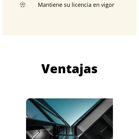
Mantiene su licencia en vigor
Ventajas