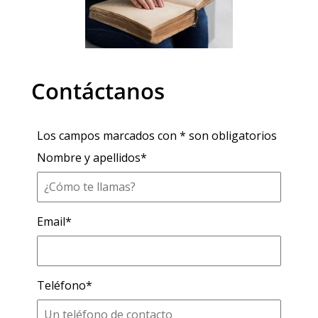
Contáctanos