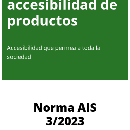
accesibilidad de
productos
Accesibilidad que permea a toda la
sociedad
Norma AIS
3/2023