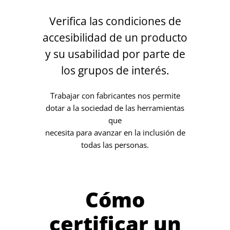
Verifica las condiciones de
accesibilidad de un producto
y su usabilidad por parte de
los grupos de interés.
Trabajar con fabricantes nos permite
dotar a la sociedad de las herramientas
que
necesita para avanzar en la inclusión de
todas las personas.
Cómo
certificar un