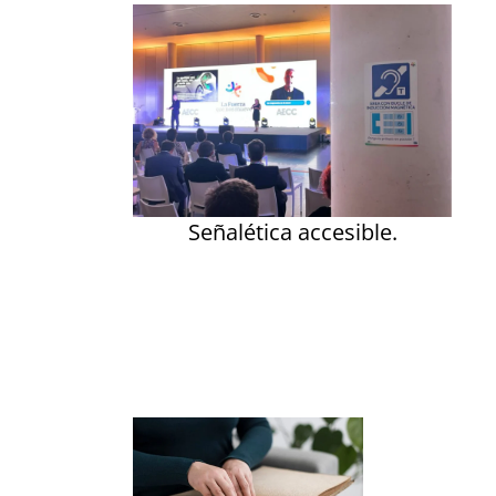
Señalética accesible.