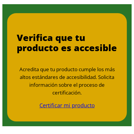
Verifica que tu
producto es accesible
Acredita que tu producto cumple los más
altos estándares de accesibilidad. Solicita
información sobre el proceso de
certificación.
Certificar mi producto