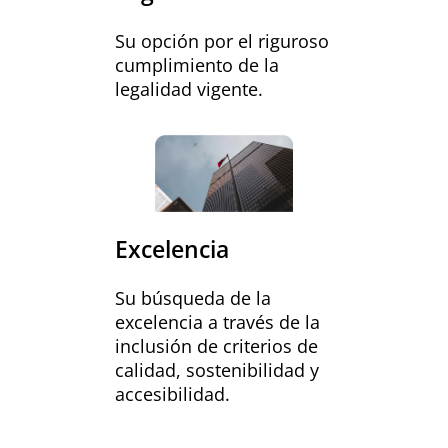
Su opción por el riguroso
cumplimiento de la
legalidad vigente.
Excelencia
Su búsqueda de la
excelencia a través de la
inclusión de criterios de
calidad, sostenibilidad y
accesibilidad.