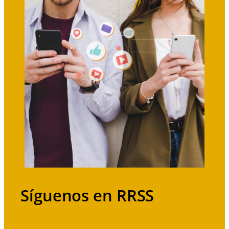
Síguenos en RRSS