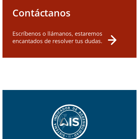
Contáctanos
Escríbenos o llámanos, estaremos
encantados de resolver tus dudas.