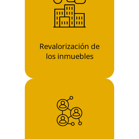
Revalorización de
los inmuebles