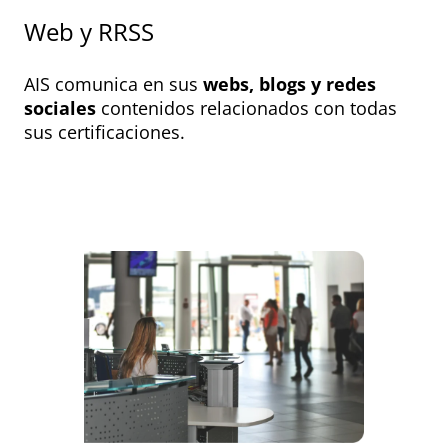
Web y RRSS
AIS comunica en sus
webs, blogs y redes
sociales
contenidos relacionados con todas
sus certificaciones.