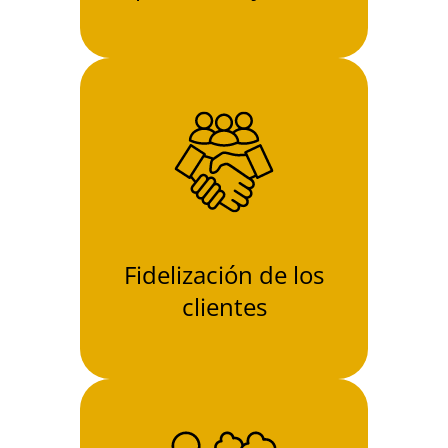
Fidelización de los
clientes