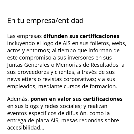
En tu empresa/entidad
Las empresas
difunden sus certificaciones
incluyendo el logo de AIS en sus folletos, webs,
actos y entornos; al tiempo que informan de
este compromiso a sus inversores en sus
Juntas Generales o Memorias de Resultados; a
sus proveedores y clientes, a través de sus
newsletters o revistas corporativas; y a sus
empleados, mediante cursos de formación.
Además,
ponen en valor sus certificaciones
en sus blogs y redes sociales; y realizan
eventos específicos de difusión, como la
entrega de placa AIS, mesas redondas sobre
accesibilidad…