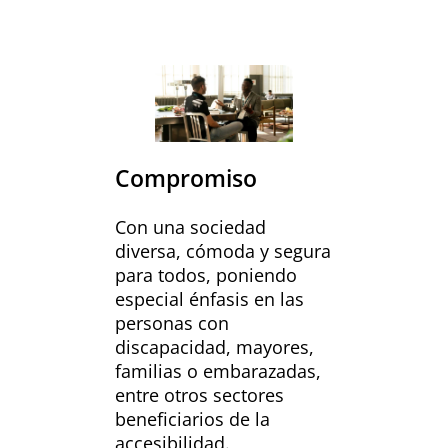
Compromiso
Con una sociedad
diversa, cómoda y segura
para todos, poniendo
especial énfasis en las
personas con
discapacidad, mayores,
familias o embarazadas,
entre otros sectores
beneficiarios de la
accesibilidad.