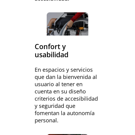
Confort y
usabilidad
En espacios y servicios
que dan la bienvenida al
usuario al tener en
cuenta en su diseño
criterios de accesibilidad
y seguridad que
fomentan la autonomía
personal.