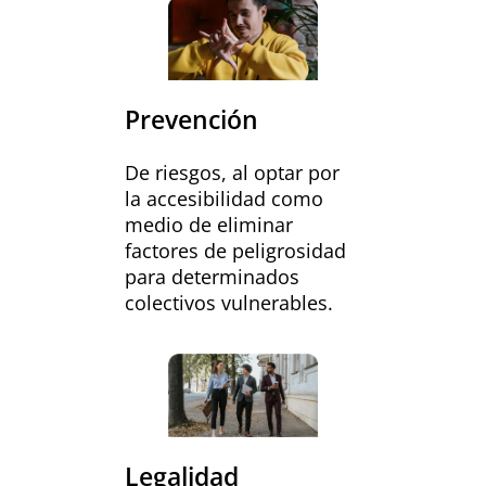
Prevención
De riesgos, al optar por
la accesibilidad como
medio de eliminar
factores de peligrosidad
para determinados
colectivos vulnerables.
Legalidad