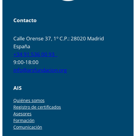
Contacto
Calle Orense 37, 1º C.P.: 28020 Madrid
España
+34 91 536 00 93
9:00-18:00
info@arsfundacion.org
AIS
Quiénes somos
Registro de certificados
Asesores
Formación
Comunicación