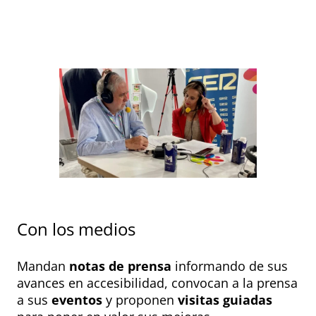
Con los medios
Mandan
notas de prensa
informando de sus
avances en accesibilidad, convocan a la prensa
a sus
eventos
y proponen
visitas guiadas