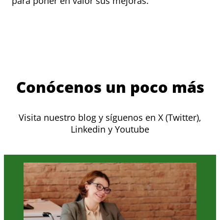
para poner en valor sus mejoras.
Conócenos un poco más
Visita nuestro blog y síguenos en X (Twitter),
Linkedin y Youtube