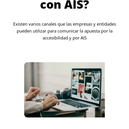
con AIS?
Existen varios canales que las empresas y entidades
pueden utilizar para comunicar la apuesta por la
accesibilidad y por AIS