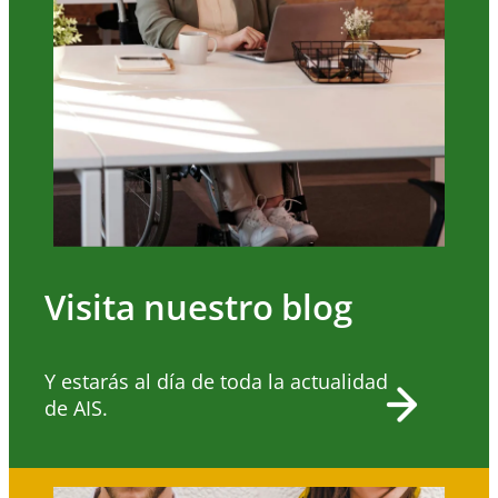
Visita nuestro blog
Y estarás al día de toda la actualidad
de AIS.