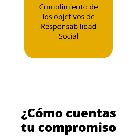
Cumplimiento de
los objetivos de
Responsabilidad
Social
¿Cómo cuentas
tu compromiso