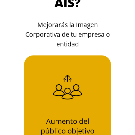
AIS?
Mejorarás la Imagen
Corporativa de tu empresa o
entidad
Aumento del
público objetivo