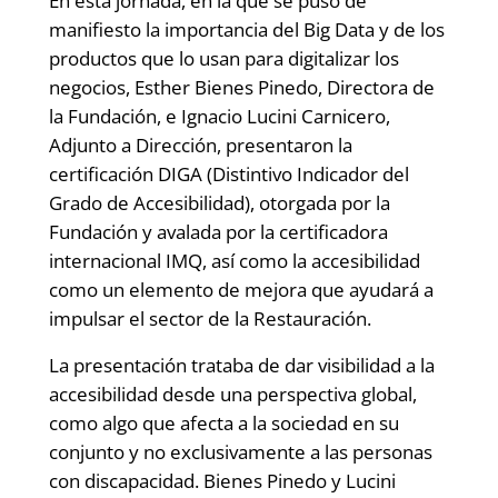
En esta jornada, en la que se puso de
manifiesto la importancia del Big Data y de los
productos que lo usan para digitalizar los
negocios, Esther Bienes Pinedo, Directora de
la Fundación, e Ignacio Lucini Carnicero,
Adjunto a Dirección, presentaron la
certificación DIGA (Distintivo Indicador del
Grado de Accesibilidad), otorgada por la
Fundación y avalada por la certificadora
internacional IMQ, así como la accesibilidad
como un elemento de mejora que ayudará a
impulsar el sector de la Restauración.
La presentación trataba de dar visibilidad a la
accesibilidad desde una perspectiva global,
como algo que afecta a la sociedad en su
conjunto y no exclusivamente a las personas
con discapacidad. Bienes Pinedo y Lucini