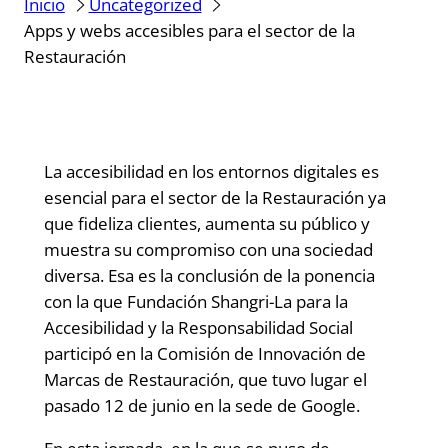
Inicio
Uncategorized
Apps y webs accesibles para el sector de la
Restauración
La accesibilidad en los entornos digitales es
esencial para el sector de la Restauración ya
que fideliza clientes, aumenta su público y
muestra su compromiso con una sociedad
diversa. Esa es la conclusión de la ponencia
con la que Fundación Shangri-La para la
Accesibilidad y la Responsabilidad Social
participó en la Comisión de Innovación de
Marcas de Restauración, que tuvo lugar el
pasado 12 de junio en la sede de Google.