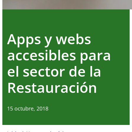
Apps y webs
accesibles para
el sector de la
Restauración
15 octubre, 2018