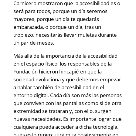
Carnicero mostraron que la accesibilidad es o
será para todos, porque un día seremos
mayores, porque un día te quedarás
embarazada, o porque un día, tras un
tropiezo, necesitarás llevar muletas durante
un par de meses.
Más allá de la importancia de la accesibilidad
en el espacio físico, los responsables de la
Fundación hicieron hincapié en que la
sociedad evoluciona y que debemos empezar
a hablar también de accesibilidad en el
entorno digital. Cada día son más las personas
que conviven con las pantallas como si de otra
extremidad se trataran y, con ello, surgen
nuevas necesidades. Es importante lograr que
cualquiera pueda acceder a dicha tecnología,
pues esto repercutirá muy positivamente en