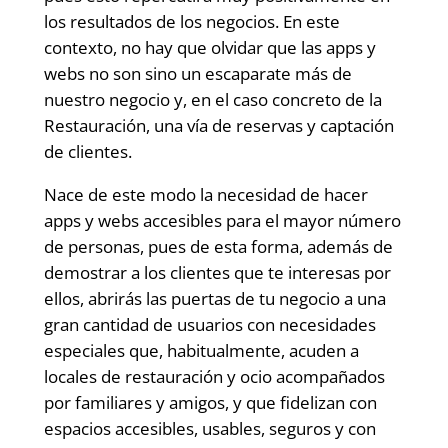
los resultados de los negocios. En este
contexto, no hay que olvidar que las apps y
webs no son sino un escaparate más de
nuestro negocio y, en el caso concreto de la
Restauración, una vía de reservas y captación
de clientes.
Nace de este modo la necesidad de hacer
apps y webs accesibles para el mayor número
de personas, pues de esta forma, además de
demostrar a los clientes que te interesas por
ellos, abrirás las puertas de tu negocio a una
gran cantidad de usuarios con necesidades
especiales que, habitualmente, acuden a
locales de restauración y ocio acompañados
por familiares y amigos, y que fidelizan con
espacios accesibles, usables, seguros y con