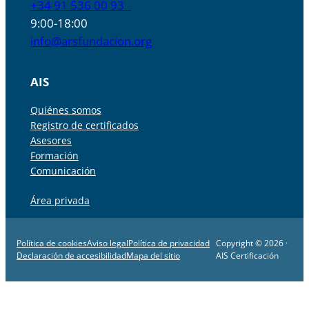
+34 91 536 00 93
9:00-18:00
info@arsfundacion.org
AIS
Quiénes somos
Registro de certificados
Asesores
Formación
Comunicación
Área privada
Política de cookies
Aviso legal
Política de privacidad
Copyright © 2026 ·
Declaración de accesibilidad
Mapa del sitio
AIS Certificación