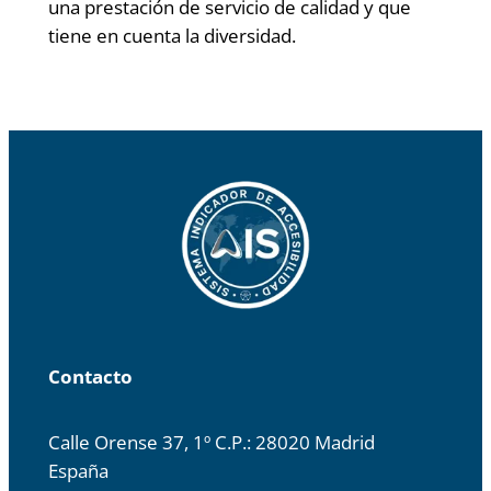
una prestación de servicio de calidad y que
tiene en cuenta la diversidad.
Contacto
Calle Orense 37, 1º C.P.: 28020 Madrid
España