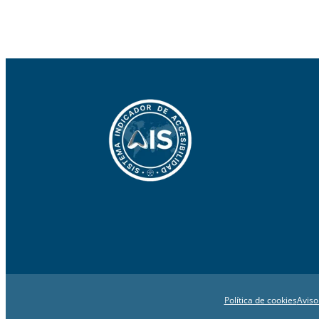
Política de cookies
Aviso