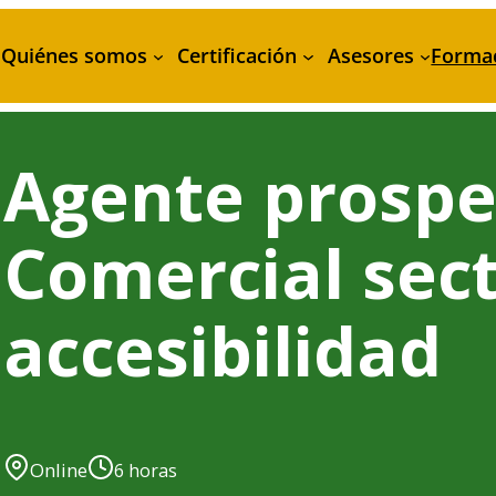
Quiénes somos
Certificación
Asesores
Forma