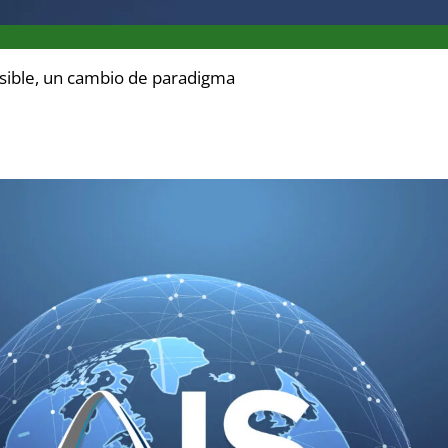
cesible, un cambio de paradigma