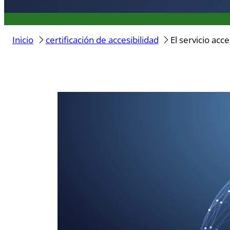
Inicio
certificación de accesibilidad
El servicio ac