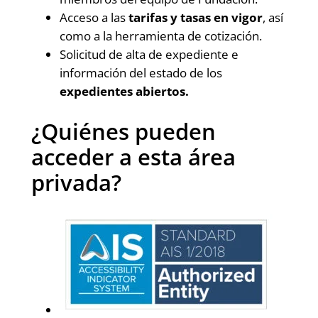
Acceso a las
tarifas y tasas en vigor
, así
como a la herramienta de cotización.
Solicitud de alta de expediente e
información del estado de los
expedientes abiertos.
¿Quiénes pueden
acceder a esta área
privada?