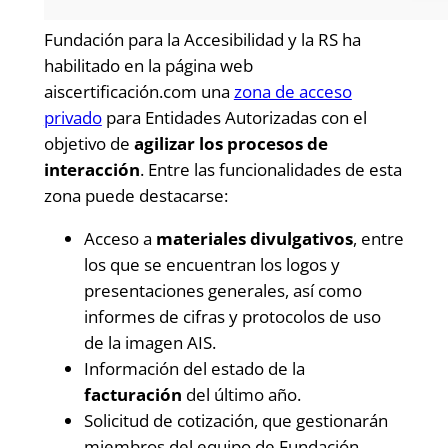
Fundación para la Accesibilidad y la RS ha
habilitado en la página web
aiscertificación.com una
zona de acceso
privado
para Entidades Autorizadas con el
objetivo de
agilizar los procesos de
interacción
. Entre las funcionalidades de esta
zona puede destacarse:
Acceso a
materiales divulgativos
, entre
los que se encuentran los logos y
presentaciones generales, así como
informes de cifras y protocolos de uso
de la imagen AIS.
Información del estado de la
facturación
del último año.
Solicitud de cotización, que gestionarán
miembros del equipo de Fundación.