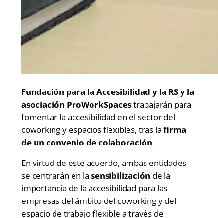
Fundación para la Accesibilidad y la RS y la
asociación ProWorkSpaces
trabajarán para
fomentar la accesibilidad en el sector del
coworking y espacios flexibles, tras la
firma
de un convenio de colaboración
.
En virtud de este acuerdo, ambas entidades
se centrarán en la
sensibilización
de la
importancia de la accesibilidad para las
empresas del ámbito del coworking y del
espacio de trabajo flexible a través de