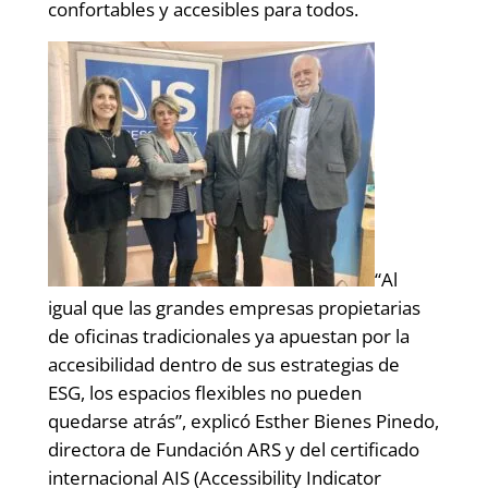
confortables y accesibles para todos.
“Al
igual que las grandes empresas propietarias
de oficinas tradicionales ya apuestan por la
accesibilidad dentro de sus estrategias de
ESG, los espacios flexibles no pueden
quedarse atrás”, explicó Esther Bienes Pinedo,
directora de Fundación ARS y del certificado
internacional AIS (Accessibility Indicator