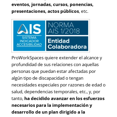
eventos, jornadas, cursos, ponencias,
presentaciones, actos públicos
, etc.
ProWorkSpaces quiere extender el alcance y
profundidad de sus relaciones con aquellas
personas que puedan estar afectadas por
algún tipo de discapacidad o tengan
necesidades especiales por razones de edad o
salud, dependencias temporales, etc., y, por
tanto,
ha decidido avanzar en los esfuerzos
necesarios para la implementación y
desarrollo de un plan dirigido a la