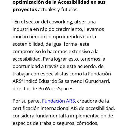
optimización de la Accesibilidad en sus
proyectos
actuales y futuros.
“En el sector del coworking, al ser una
industria en rápido crecimiento, llevamos
mucho tiempo comprometidos con la
sostenibilidad, de igual forma, este
compromiso lo hacemos extensivo a la
accesibilidad. Para lograr esto, tenemos la
oportunidad a través de este acuerdo, de
trabajar con especialistas como la Fundación
ARS” indicó Eduardo Salsamendi Gurucharri,
director de ProWorkSpaces.
Por su parte,
Fundación ARS
, creadora de la
certificación internacional AIS de accesibilidad,
considera fundamental la implementación de
espacios de trabajo seguros, cómodos,