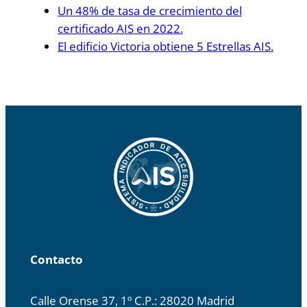
Un 48% de tasa de crecimiento del
certificado AIS en 2022.
El edificio Victoria obtiene 5 Estrellas AIS.
Contacto
Calle Orense 37, 1º C.P.: 28020 Madrid