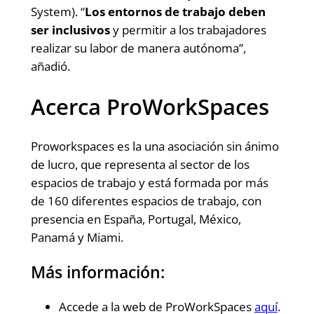
System). “
Los entornos de trabajo deben
ser inclusivos
y permitir a los trabajadores
realizar su labor de manera autónoma”,
añadió.
Acerca ProWorkSpaces
Proworkspaces es la una asociación sin ánimo
de lucro, que representa al sector de los
espacios de trabajo y está formada por más
de 160 diferentes espacios de trabajo, con
presencia en España, Portugal, México,
Panamá y Miami.
Más información:
Accede a la web de ProWorkSpaces
aquí
.