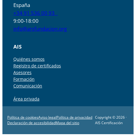
España
+34 91 536 00 93
9:00-18:00
info@arsfundacion.org
AIS
Quiénes somos
Registro de certificados
Asesores
Formación
Comunicación
Área privada
Política de cookies
Aviso legal
Política de privacidad
Copyright © 2026 ·
Declaración de accesibilidad
Mapa del sitio
AIS Certificación