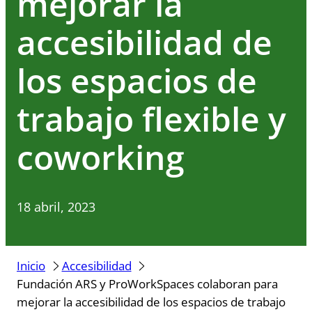
mejorar la
accesibilidad de
los espacios de
trabajo flexible y
coworking
18 abril, 2023
Inicio
Accesibilidad
Fundación ARS y ProWorkSpaces colaboran para
mejorar la accesibilidad de los espacios de trabajo