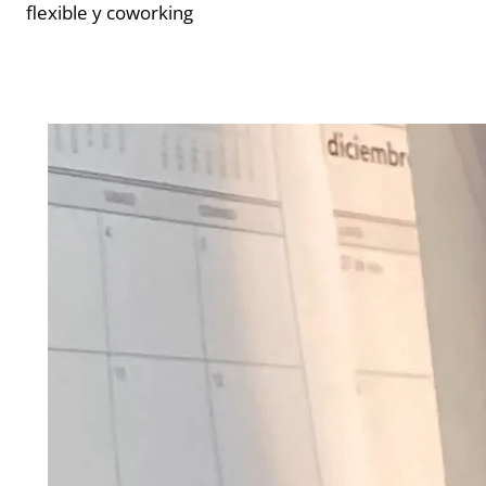
flexible y coworking