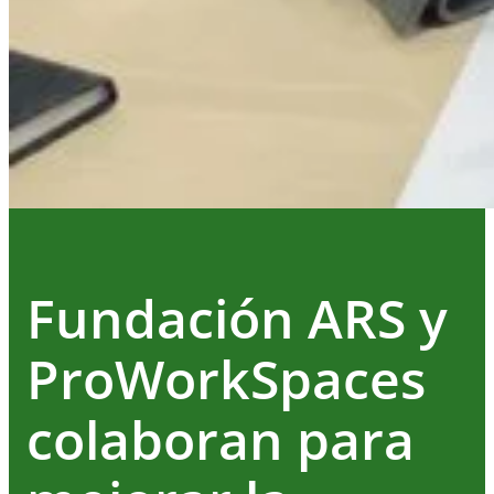
Fundación ARS y
ProWorkSpaces
colaboran para