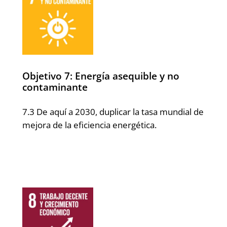
Objetivo 7: Energía asequible y no
contaminante
7.3 De aquí a 2030, duplicar la tasa mundial de
mejora de la eficiencia energética.