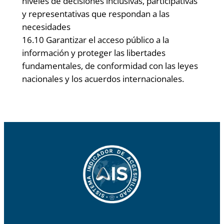
niveles de decisiones inclusivas, participativas
y representativas que respondan a las
necesidades
16.10 Garantizar el acceso público a la
información y proteger las libertades
fundamentales, de conformidad con las leyes
nacionales y los acuerdos internacionales.