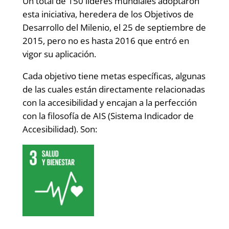
Un total de 150 líderes mundiales adoptaron
esta iniciativa, heredera de los Objetivos de
Desarrollo del Milenio, el 25 de septiembre de
2015, pero no es hasta 2016 que entró en
vigor su aplicación.
Cada objetivo tiene metas específicas, algunas
de las cuales están directamente relacionadas
con la accesibilidad y encajan a la perfección
con la filosofía de AIS (Sistema Indicador de
Accesibilidad). Son: