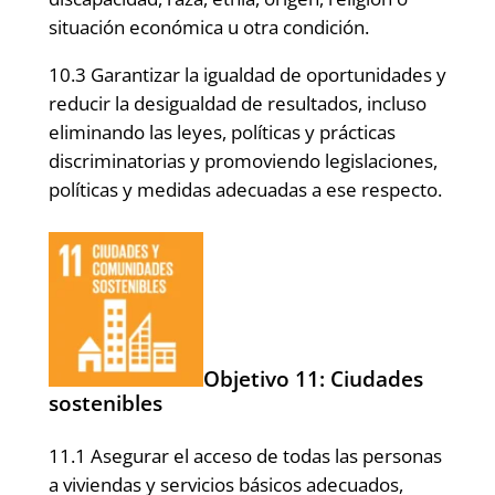
situación económica u otra condición.
10.3 Garantizar la igualdad de oportunidades y
reducir la desigualdad de resultados, incluso
eliminando las leyes, políticas y prácticas
discriminatorias y promoviendo legislaciones,
políticas y medidas adecuadas a ese respecto.
Objetivo 11: Ciudades
sostenibles
11.1 Asegurar el acceso de todas las personas
a viviendas y servicios básicos adecuados,