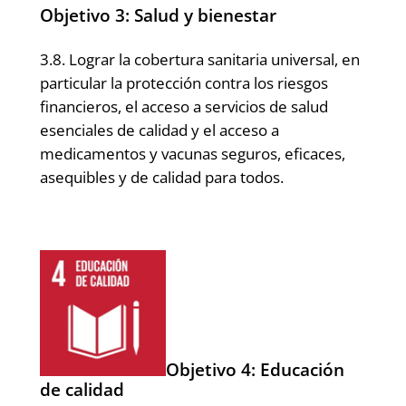
Objetivo 3: Salud y bienestar
3.8. Lograr la cobertura sanitaria universal, en
particular la protección contra los riesgos
financieros, el acceso a servicios de salud
esenciales de calidad y el acceso a
medicamentos y vacunas seguros, eficaces,
asequibles y de calidad para todos.
Objetivo 4: Educación
de calidad