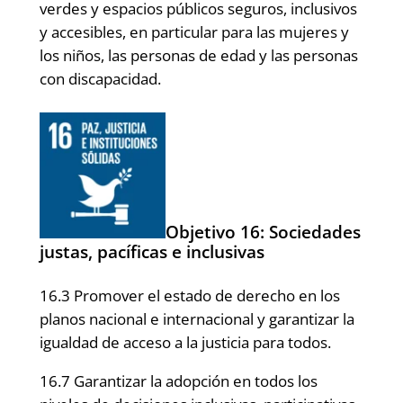
verdes y espacios públicos seguros, inclusivos
y accesibles, en particular para las mujeres y
los niños, las personas de edad y las personas
con discapacidad.
Objetivo 16: Sociedades
justas, pacíficas e inclusivas
16.3 Promover el estado de derecho en los
planos nacional e internacional y garantizar la
igualdad de acceso a la justicia para todos.
16.7 Garantizar la adopción en todos los