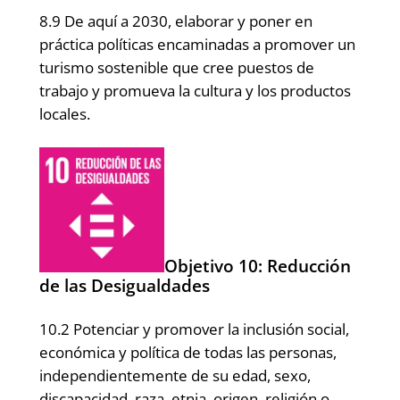
8.9 De aquí a 2030, elaborar y poner en
práctica políticas encaminadas a promover un
turismo sostenible que cree puestos de
trabajo y promueva la cultura y los productos
locales.
Objetivo 10: Reducción
de las Desigualdades
10.2 Potenciar y promover la inclusión social,
económica y política de todas las personas,
independientemente de su edad, sexo,
discapacidad, raza, etnia, origen, religión o