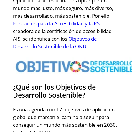
Optar por la accesibilidad es optar por un
mundo más justo, más seguro, más diverso,
más desarrollado, más sostenible. Por ello,
Fundación para la Accesibilidad y la RS
,
creadora de la certificación de accesibilidad
AIS, se identifica con los
Objetivos de
Desarrollo Sostenible de la ONU
.
¿Qué son los Objetivos de
Desarrollo Sostenible?
Es una agenda con 17 objetivos de aplicación
global que marcan el camino a seguir para
conseguir un mundo más sostenible en 2030.