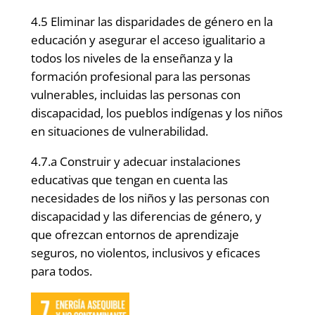
4.5 Eliminar las disparidades de género en la
educación y asegurar el acceso igualitario a
todos los niveles de la enseñanza y la
formación profesional para las personas
vulnerables, incluidas las personas con
discapacidad, los pueblos indígenas y los niños
en situaciones de vulnerabilidad.
4.7.a Construir y adecuar instalaciones
educativas que tengan en cuenta las
necesidades de los niños y las personas con
discapacidad y las diferencias de género, y
que ofrezcan entornos de aprendizaje
seguros, no violentos, inclusivos y eficaces
para todos.