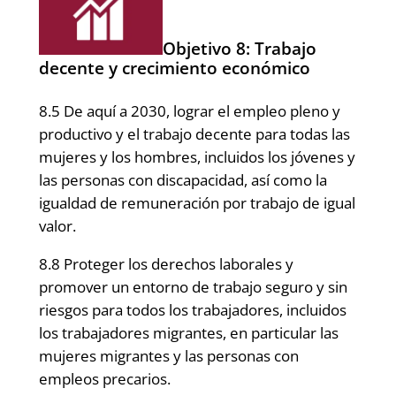
Objetivo 8: Trabajo
decente y crecimiento económico
8.5 De aquí a 2030, lograr el empleo pleno y
productivo y el trabajo decente para todas las
mujeres y los hombres, incluidos los jóvenes y
las personas con discapacidad, así como la
igualdad de remuneración por trabajo de igual
valor.
8.8 Proteger los derechos laborales y
promover un entorno de trabajo seguro y sin
riesgos para todos los trabajadores, incluidos
los trabajadores migrantes, en particular las
mujeres migrantes y las personas con
empleos precarios.