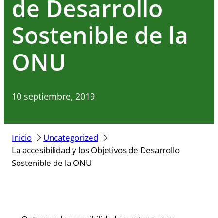
de Desarrollo
Sostenible de la
ONU
10 septiembre, 2019
Inicio
Uncategorized
La accesibilidad y los Objetivos de Desarrollo
Sostenible de la ONU