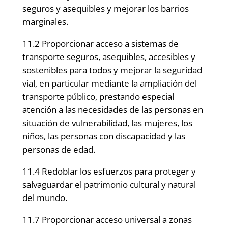
seguros y asequibles y mejorar los barrios
marginales.
11.2 Proporcionar acceso a sistemas de
transporte seguros, asequibles, accesibles y
sostenibles para todos y mejorar la seguridad
vial, en particular mediante la ampliación del
transporte público, prestando especial
atención a las necesidades de las personas en
situación de vulnerabilidad, las mujeres, los
niños, las personas con discapacidad y las
personas de edad.
11.4 Redoblar los esfuerzos para proteger y
salvaguardar el patrimonio cultural y natural
del mundo.
11.7 Proporcionar acceso universal a zonas