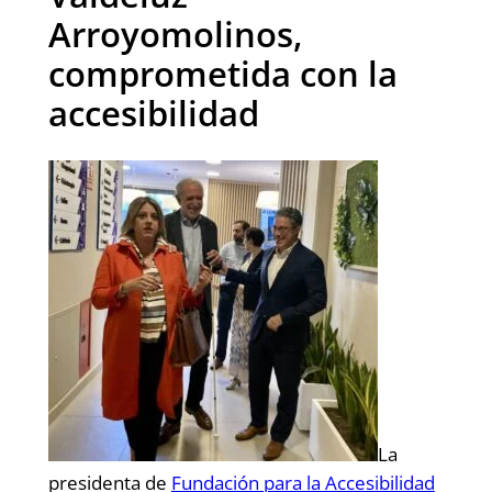
Arroyomolinos,
comprometida con la
accesibilidad
La
presidenta de
Fundación para la Accesibilidad