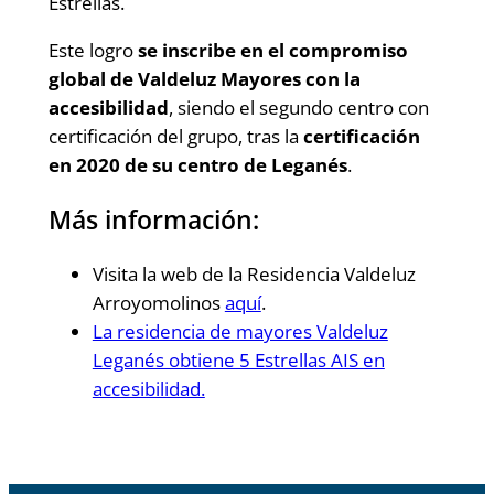
Estrellas.
Este logro
se inscribe en el compromiso
global de Valdeluz Mayores con la
accesibilidad
, siendo el segundo centro con
certificación del grupo, tras la
certificación
en 2020 de su centro de Leganés
.
Más información:
Visita la web de la Residencia Valdeluz
Arroyomolinos
aquí
.
La residencia de mayores Valdeluz
Leganés obtiene 5 Estrellas AIS en
accesibilidad.