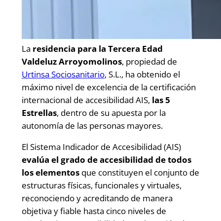
La
residencia para la Tercera Edad
Valdeluz Arroyomolinos
, propiedad de
Urtinsa Sociosanitario
, S.L., ha obtenido el
máximo nivel de excelencia de la certificación
internacional de accesibilidad AIS,
las 5
Estrellas
, dentro de su apuesta por la
autonomía de las personas mayores.
El Sistema Indicador de Accesibilidad (AIS)
evalúa el grado de accesibilidad de todos
los elementos
que constituyen el conjunto de
estructuras físicas, funcionales y virtuales,
reconociendo y acreditando de manera
objetiva y fiable hasta cinco niveles de