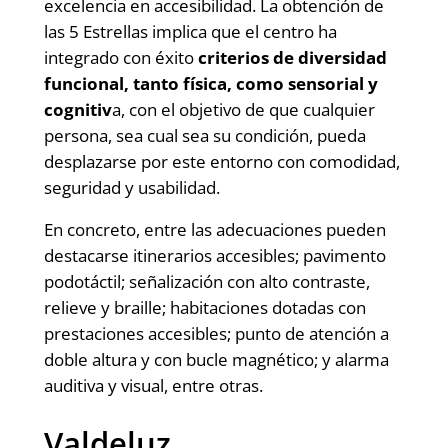
excelencia en accesibilidad. La obtención de
las 5 Estrellas implica que el centro ha
integrado con éxito
criterios de diversidad
funcional, tanto física, como sensorial y
cognitiv
a, con el objetivo de que cualquier
persona, sea cual sea su condición, pueda
desplazarse por este entorno con comodidad,
seguridad y usabilidad.
En concreto, entre las adecuaciones pueden
destacarse itinerarios accesibles; pavimento
podotáctil; señalización con alto contraste,
relieve y braille; habitaciones dotadas con
prestaciones accesibles; punto de atención a
doble altura y con bucle magnético; y alarma
auditiva y visual, entre otras.
Valdeluz