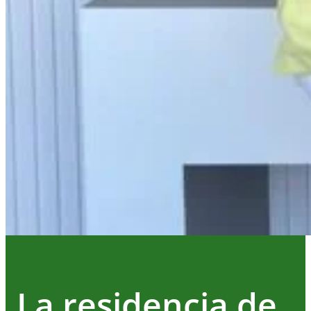
La residencia de