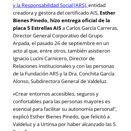
y la Responsabilidad Social (ARS),
entidad
creadora y gestora del certificado AIS,
Esther
Bienes Pinedo, hizo entrega oficial de la
placa 5 Estrellas AIS
a Carlos García Carreras,
Director General Corporativo del Grupo
Arpada, el pasado 26 de septiembre en un
acto al que, entre otros, también asistieron
Ignacio Lucini Carnicero, Director de
Relaciones Institucionales y con las personas
de la Fundación ARS y la Dra. Conchita García
Alonso, Subdirectora General de Valdeluz.
«Crear entornos accesibles, seguros y
confortables para las personas mayores es
esencial para facilitar su autonomía personal”,
explicó Esther Bienes Pinedo, que felicitó a
Valdeluz y a Urtinsa por haber alcanzado las 5