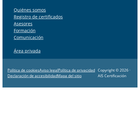
Quiénes somos
Registro de certificados
Asesores
Formación
Comunicación
Área privada
Política de cookies
Aviso legal
Política de privacidad
Copyright © 2026 ·
Declaración de accesibilidad
Mapa del sitio
AIS Certificación