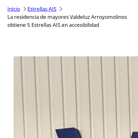
Inicio
Estrellas AIS
La residencia de mayores Valdeluz Arroyomolinos
obtiene 5 Estrellas AIS en accesibilidad