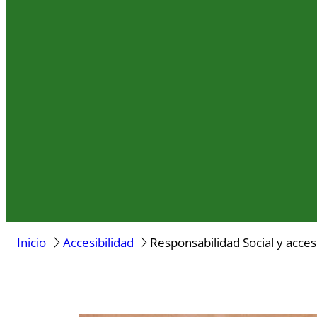
Inicio
Accesibilidad
Responsabilidad Social y acces