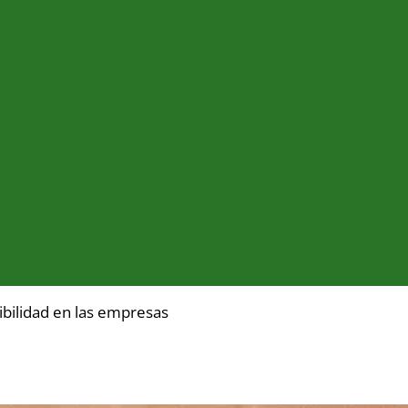
ibilidad en las empresas