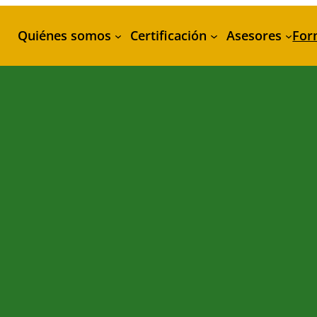
Quiénes somos
Certificación
Asesores
For