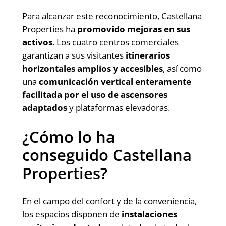
Para alcanzar este reconocimiento, Castellana
Properties ha
promovido mejoras en sus
activos
. Los cuatro centros comerciales
garantizan a sus visitantes
itinerarios
horizontales amplios y accesibles
, así como
una
comunicación vertical enteramente
facilitada por el uso de ascensores
adaptados
y plataformas elevadoras.
¿Cómo lo ha
conseguido Castellana
Properties?
En el campo del confort y de la conveniencia,
los espacios disponen de
instalaciones