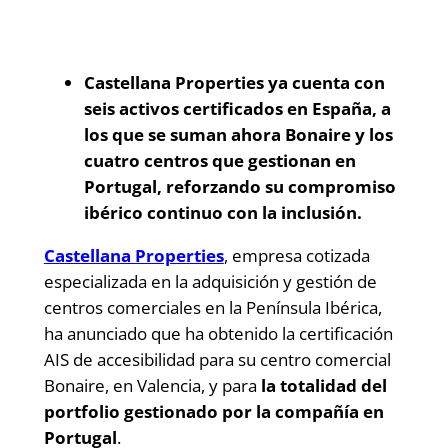
Castellana Properties ya cuenta con
seis activos certificados en España, a
los que se suman ahora Bonaire y los
cuatro centros que gestionan en
Portugal, reforzando su compromiso
ibérico continuo con la inclusión.
Castellana Properties
, empresa cotizada
especializada en la adquisición y gestión de
centros comerciales en la Península Ibérica,
ha anunciado que ha obtenido la certificación
AIS de accesibilidad para su centro comercial
Bonaire, en Valencia, y para
la totalidad del
portfolio gestionado por la compañía en
Portugal
.