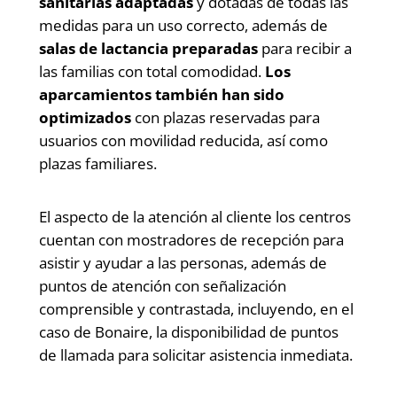
sanitarias adaptadas
y dotadas de todas las
medidas para un uso correcto, además de
salas de lactancia preparadas
para recibir a
las familias con total comodidad.
Los
aparcamientos también han sido
optimizados
con plazas reservadas para
usuarios con movilidad reducida, así como
plazas familiares.
El aspecto de la atención al cliente los centros
cuentan con mostradores de recepción para
asistir y ayudar a las personas, además de
puntos de atención con señalización
comprensible y contrastada, incluyendo, en el
caso de Bonaire, la disponibilidad de puntos
de llamada para solicitar asistencia inmediata.