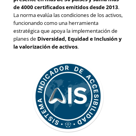
de 4000 certificados emitidos desde 2013
.
La norma evalúa las condiciones de los activos,
funcionando como una herramienta
estratégica que apoya la implementación de
planes de
Diversidad, Equidad e Inclusión y
la valorización de activos
.