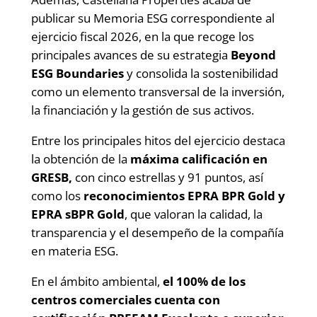
publicar su Memoria ESG correspondiente al
ejercicio fiscal 2026, en la que recoge los
principales avances de su estrategia
Beyond
ESG Boundaries
y consolida la sostenibilidad
como un elemento transversal de la inversión,
la financiación y la gestión de sus activos.
Entre los principales hitos del ejercicio destaca
la obtención de la
máxima calificación en
GRESB,
con cinco estrellas y 91 puntos, así
como los
reconocimientos EPRA BPR Gold y
EPRA sBPR Gold
, que valoran la calidad, la
transparencia y el desempeño de la compañía
en materia ESG.
En el ámbito ambiental,
el 100% de los
centros comerciales cuenta con