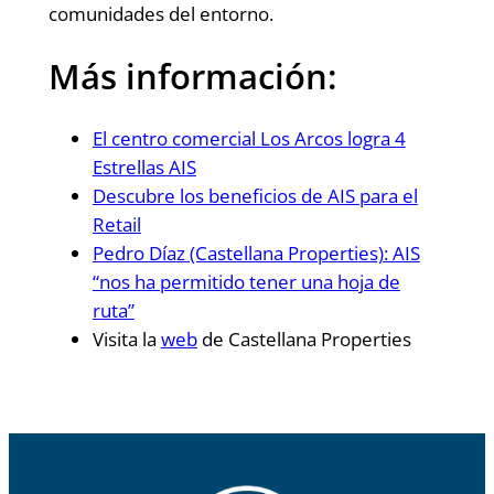
comunidades del entorno.
Más información:
El centro comercial Los Arcos logra 4
Estrellas AIS
Descubre los beneficios de AIS para el
Retail
Pedro Díaz (Castellana Properties): AIS
“nos ha permitido tener una hoja de
ruta”
Visita la
web
de Castellana Properties