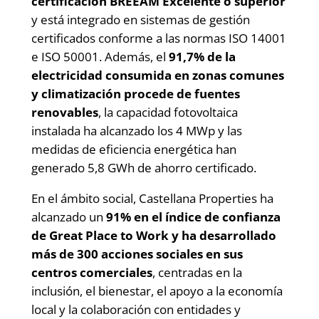
certificación BREEAM Excelente o superior
y está integrado en sistemas de gestión
certificados conforme a las normas ISO 14001
e ISO 50001. Además, el
91,7% de la
electricidad consumida en zonas comunes
y climatización procede de fuentes
renovables
, la capacidad fotovoltaica
instalada ha alcanzado los 4 MWp y las
medidas de eficiencia energética han
generado 5,8 GWh de ahorro certificado.
En el ámbito social, Castellana Properties ha
alcanzado un
91% en el índice de confianza
de Great Place to Work y ha desarrollado
más de 300 acciones sociales en sus
centros comerciales
, centradas en la
inclusión, el bienestar, el apoyo a la economía
local y la colaboración con entidades y