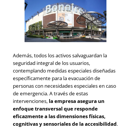
Además, todos los activos salvaguardan la
seguridad integral de los usuarios,
contemplando medidas especiales diseñadas
específicamente para la evacuación de
personas con necesidades especiales en caso
de emergencia. A través de estas
intervenciones,
la empresa asegura un
enfoque transversal que responde
eficazmente a las dimensiones físicas,
cognitivas y sensoriales de la accesibilidad
.