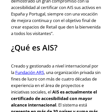
demostrado un gran compromiso con la
accesibilidad al certificar con AIS sus activos en
España y Portugal, siempre con una vocación
de mejora continua y con el objetivo final de
crear espacios de Retail que den la bienvenida
a todos los visitantes”.
¿Qué es AIS?
Creado y gestionado a nivel internacional por
la
Fundación ARS
, una organización privada sin
fines de lucro con más de cuatro décadas de
experiencia en el área de proyectos e
iniciativas sociales, el
AIS es actualmente el
certificado de accesibilidad con mayor
alcance internacional
. El sistema está
presente en más de 30 países y suma más