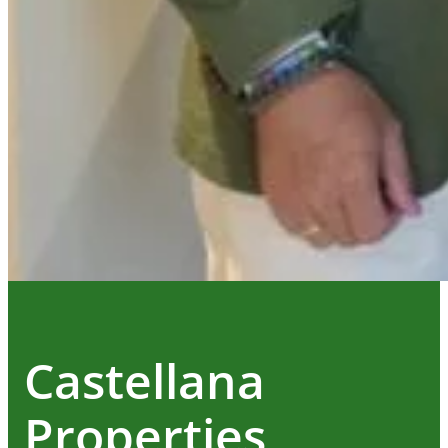
Castellana
Properties