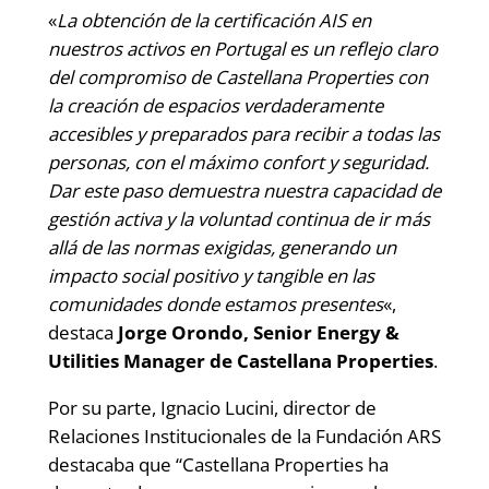
«
La obtención de la certificación AIS en
nuestros activos en Portugal es un reflejo claro
del compromiso de Castellana Properties con
la creación de espacios verdaderamente
accesibles y preparados para recibir a todas las
personas, con el máximo confort y seguridad.
Dar este paso demuestra nuestra capacidad de
gestión activa y la voluntad continua de ir más
allá de las normas exigidas, generando un
impacto social positivo y tangible en las
comunidades donde estamos presentes
«,
destaca
Jorge Orondo, Senior Energy &
Utilities Manager de Castellana Properties
.
Por su parte, Ignacio Lucini, director de
Relaciones Institucionales de la Fundación ARS
destacaba que “Castellana Properties ha