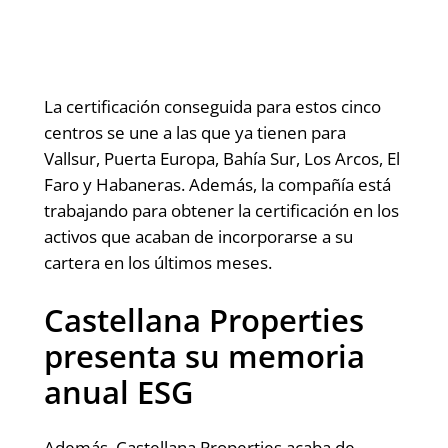
La certificación conseguida para estos cinco
centros se une a las que ya tienen para
Vallsur, Puerta Europa, Bahía Sur, Los Arcos, El
Faro y Habaneras. Además, la compañía está
trabajando para obtener la certificación en los
activos que acaban de incorporarse a su
cartera en los últimos meses.
Castellana Properties
presenta su memoria
anual ESG
Además, Castellana Properties acaba de