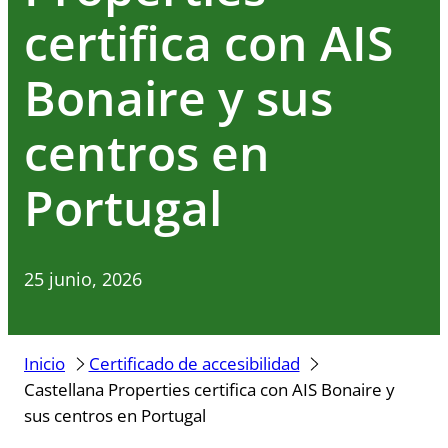
certifica con AIS
Bonaire y sus
centros en
Portugal
25 junio, 2026
Inicio
Certificado de accesibilidad
Castellana Properties certifica con AIS Bonaire y
sus centros en Portugal