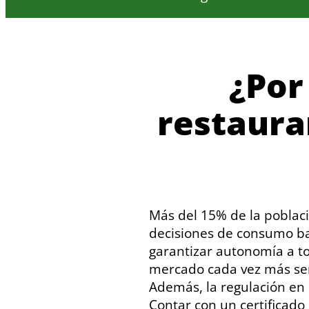
¿Por
restaura
Más del 15% de la poblaci
decisiones de consumo ba
garantizar autonomía a to
mercado cada vez más sens
Además, la regulación en 
Contar con un certificado 