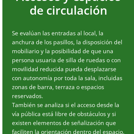
de circulación
Se evalúan las entradas al local, la
anchura de los pasillos, la disposición del
mobiliario y la posibilidad de que una
persona usuaria de silla de ruedas o con
movilidad reducida pueda desplazarse
con autonomía por toda la sala, incluidas
zonas de barra, terraza o espacios
reservados.
También se analiza si el acceso desde la
vía pública está libre de obstáculos y si
existen elementos de señalización que
faciliten la orientación dentro del espacio.