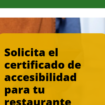
Solicita el
certificado de
accesibilidad
para tu
restaurante