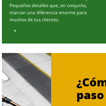
Pequeños detalles que, en conjunto,
marcan una diferencia enorme para
muchos de tus clientes.
¿Cómo
paso