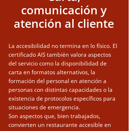
comunicación y
atención al cliente
La accesibilidad no termina en lo físico. El
certificado AIS también valora aspectos
del servicio como la disponibilidad de
carta en formatos alternativos, la
formación del personal en atención a
personas con distintas capacidades o la
existencia de protocolos específicos para
situaciones de emergencia.
Son aspectos que, bien trabajados,
convierten un restaurante accesible en