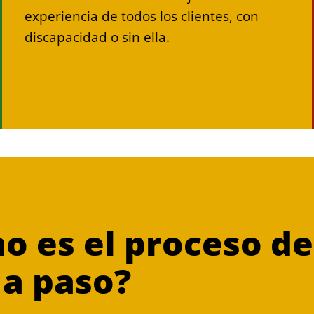
experiencia de todos los clientes, con
discapacidad o sin ella.
 es el proceso de
 a paso?