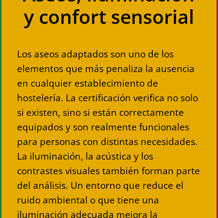
y confort sensorial
Los aseos adaptados son uno de los
elementos que más penaliza la ausencia
en cualquier establecimiento de
hostelería. La certificación verifica no solo
si existen, sino si están correctamente
equipados y son realmente funcionales
para personas con distintas necesidades.
La iluminación, la acústica y los
contrastes visuales también forman parte
del análisis. Un entorno que reduce el
ruido ambiental o que tiene una
iluminación adecuada mejora la