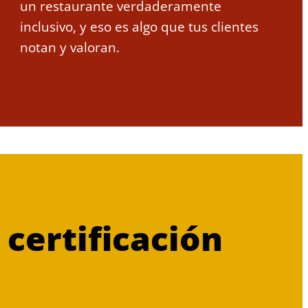
un restaurante verdaderamente
inclusivo, y eso es algo que tus clientes
notan y valoran.
 certificación