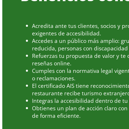
Acredita ante tus clientes, socios y
exigentes de accesibilidad.
Accedes a un público más amplio: gru
reducida, personas con discapacidad v
Refuerzas tu propuesta de valor y te
reseñas online.
Cumples con la normativa legal vigent
o reclamaciones.
El certificado AIS tiene reconocimient
restaurante recibe turismo extranjer
Integras la accesibilidad dentro de tu
Obtienes un plan de acción claro con 
de forma eficiente.