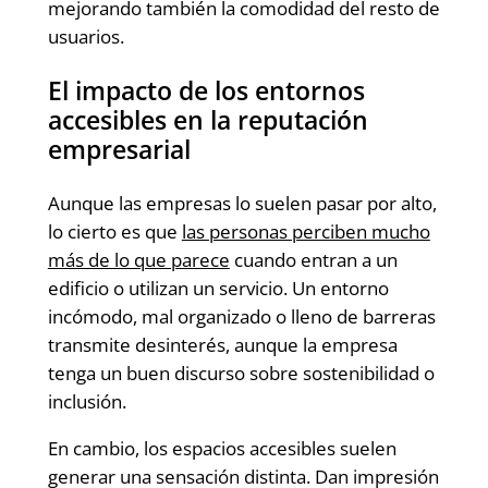
mejorando también la comodidad del resto de
usuarios.
El impacto de los entornos
accesibles en la reputación
empresarial
Aunque las empresas lo suelen pasar por alto,
lo cierto es que
las personas perciben mucho
más de lo que parece
cuando entran a un
edificio o utilizan un servicio. Un entorno
incómodo, mal organizado o lleno de barreras
transmite desinterés, aunque la empresa
tenga un buen discurso sobre sostenibilidad o
inclusión.
En cambio, los espacios accesibles suelen
generar una sensación distinta. Dan impresión