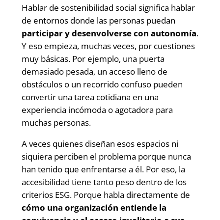
Hablar de sostenibilidad social significa hablar
de entornos donde las personas puedan
participar y desenvolverse con autonomía
.
Y eso empieza, muchas veces, por cuestiones
muy básicas. Por ejemplo, una puerta
demasiado pesada, un acceso lleno de
obstáculos o un recorrido confuso pueden
convertir una tarea cotidiana en una
experiencia incómoda o agotadora para
muchas personas.
A veces quienes diseñan esos espacios ni
siquiera perciben el problema porque nunca
han tenido que enfrentarse a él. Por eso, la
accesibilidad tiene tanto peso dentro de los
criterios ESG. Porque habla directamente de
cómo una organización entiende la