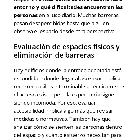
entorno y qué dificultades encuentran las
personas
en el uso diario. Muchas barreras
pasan desapercibidas hasta que alguien
observa el espacio desde otra perspectiva.
Evaluación de espacios físicos y
eliminación de barreras
Hay edificios donde la entrada adaptada está
escondida o donde llegar al ascensor implica
recorrer pasillos interminables. Técnicamente
el acceso existe, pero
la experiencia sigue
siendo incómoda
. Por eso, evaluar
accesibilidad implica algo más que revisar
medidas o normativas. También hay que
analizar cómo se sienten las personas dentro
del espacio y cuánto esfuerzo necesitan para