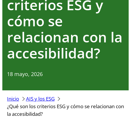
criterios ESG y
cómo se
relacionan con la
accesibilidad?
18 mayo, 2026
Inicio
AIS y los ESG
¿Qué son los criterios ESG y cómo se relacionan con
la accesibilidad?