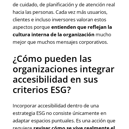
de cuidado, de planificación y de atención real
hacia las personas. Cada vez más usuarios,
clientes e incluso inversores valoran estos
aspectos porque
entienden que reflejan la
cultura interna de la organización
mucho
mejor que muchos mensajes corporativos.
¿Cómo pueden las
organizaciones integrar
accesibilidad en sus
criterios ESG?
Incorporar accesibilidad dentro de una
estrategia ESG no consiste únicamente en
adaptar espacios puntuales. Es una acción que
requiere
revisar cómo se vive realmente el