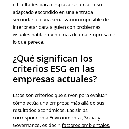
dificultades para desplazarse, un acceso
adaptado escondido en una entrada
secundaria o una señalización imposible de
interpretar para alguien con problemas
visuales habla mucho más de una empresa de
lo que parece.
¿Qué significan los
criterios ESG en las
empresas actuales?
Estos son criterios que sirven para evaluar
cómo actúa una empresa más allá de sus
resultados económicos. Las siglas
corresponden a Environmental, Social y
Governance, es decir,
factores ambientales,