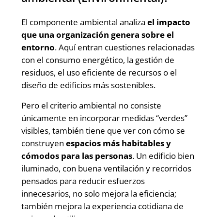
El componente ambiental analiza
el impacto
que una organización genera sobre el
entorno
. Aquí entran cuestiones relacionadas
con el consumo energético, la gestión de
residuos, el uso eficiente de recursos o el
diseño de edificios más sostenibles.
Pero el criterio ambiental no consiste
únicamente en incorporar medidas “verdes”
visibles, también tiene que ver con cómo se
construyen
espacios más habitables y
cómodos para las personas
. Un edificio bien
iluminado, con buena ventilación y recorridos
pensados para reducir esfuerzos
innecesarios, no solo mejora la eficiencia;
también mejora la experiencia cotidiana de