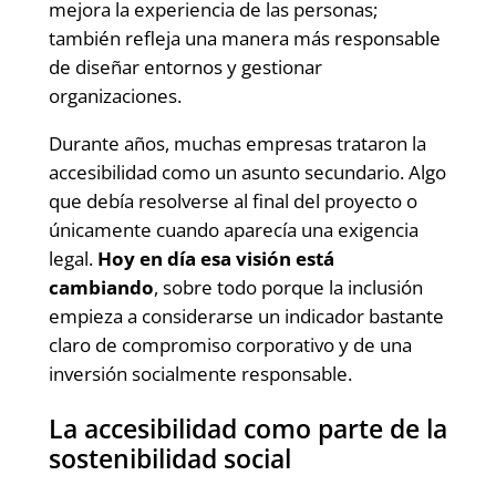
mejora la experiencia de las personas;
también refleja una manera más responsable
de diseñar entornos y gestionar
organizaciones.
Durante años, muchas empresas trataron la
accesibilidad como un asunto secundario. Algo
que debía resolverse al final del proyecto o
únicamente cuando aparecía una exigencia
legal.
Hoy en día esa visión está
cambiando
, sobre todo porque la inclusión
empieza a considerarse un indicador bastante
claro de compromiso corporativo y de una
inversión socialmente responsable.
La accesibilidad como parte de la
sostenibilidad social