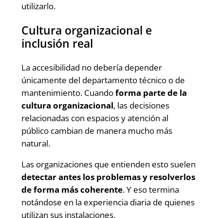
utilizarlo.
Cultura organizacional e
inclusión real
La accesibilidad no debería depender
únicamente del departamento técnico o de
mantenimiento. Cuando
forma parte de la
cultura organizacional
, las decisiones
relacionadas con espacios y atención al
público cambian de manera mucho más
natural.
Las organizaciones que entienden esto suelen
detectar antes los problemas y resolverlos
de forma más coherente
. Y eso termina
notándose en la experiencia diaria de quienes
utilizan sus instalaciones.