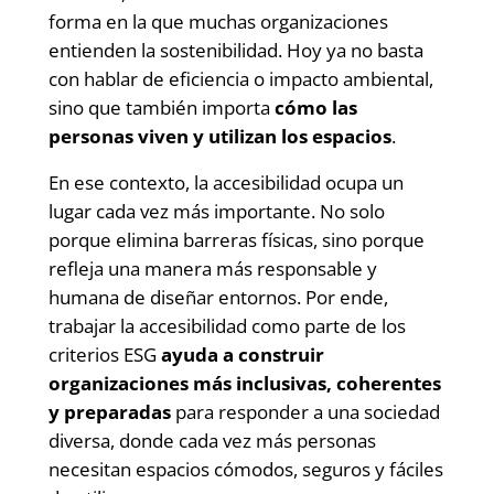
forma en la que muchas organizaciones
entienden la sostenibilidad. Hoy ya no basta
con hablar de eficiencia o impacto ambiental,
sino que también importa
cómo las
personas viven y utilizan los espacios
.
En ese contexto, la accesibilidad ocupa un
lugar cada vez más importante. No solo
porque elimina barreras físicas, sino porque
refleja una manera más responsable y
humana de diseñar entornos. Por ende,
trabajar la accesibilidad como parte de los
criterios ESG
ayuda a construir
organizaciones más inclusivas, coherentes
y preparadas
para responder a una sociedad
diversa, donde cada vez más personas
necesitan espacios cómodos, seguros y fáciles