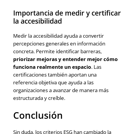
Importancia de medir y certificar
la accesibilidad
Medir la accesibilidad ayuda a convertir
percepciones generales en información
concreta. Permite identificar barreras,
priorizar mejoras y entender mejor cómo
funciona realmente un espacio
. Las
certificaciones también aportan una
referencia objetiva que ayuda a las
organizaciones a avanzar de manera más
estructurada y creíble.
Conclusión
Sin duda, los criterios ESG han cambiado la