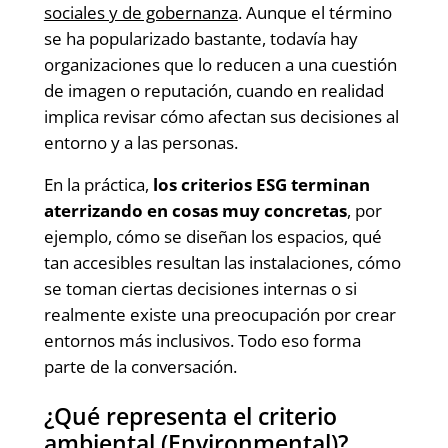
sociales y de gobernanza
. Aunque el término
se ha popularizado bastante, todavía hay
organizaciones que lo reducen a una cuestión
de imagen o reputación, cuando en realidad
implica revisar cómo afectan sus decisiones al
entorno y a las personas.
En la práctica,
los criterios ESG terminan
aterrizando en cosas muy concretas
, por
ejemplo, cómo se diseñan los espacios, qué
tan accesibles resultan las instalaciones, cómo
se toman ciertas decisiones internas o si
realmente existe una preocupación por crear
entornos más inclusivos. Todo eso forma
parte de la conversación.
¿Qué representa el criterio
ambiental (Environmental)?