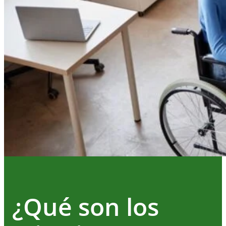
¿Qué son los