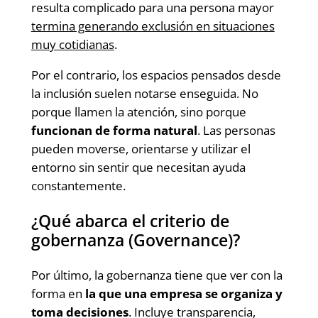
resulta complicado para una persona mayor
termina generando exclusión en situaciones
muy cotidianas
.
Por el contrario, los espacios pensados desde
la inclusión suelen notarse enseguida. No
porque llamen la atención, sino porque
funcionan de forma natural
. Las personas
pueden moverse, orientarse y utilizar el
entorno sin sentir que necesitan ayuda
constantemente.
¿Qué abarca el criterio de
gobernanza (Governance)?
Por último, la gobernanza tiene que ver con la
forma en
la que una empresa se organiza y
toma decisiones
. Incluye transparencia,