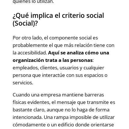
quienes lo utilizan.
¿Qué implica el criterio social
(Social)?
Por otro lado, el componente social es
probablemente el que más relación tiene con
la accesibilidad.
Aquí se analiza cómo una
organización trata a las personas
:
empleados, clientes, usuarios y cualquier
persona que interactúe con sus espacios o
servicios.
Cuando una empresa mantiene barreras
físicas evidentes, el mensaje que transmite es
bastante claro, aunque no lo haga de forma
intencionada. Una rampa imposible de utilizar
cómodamente o un edificio donde orientarse