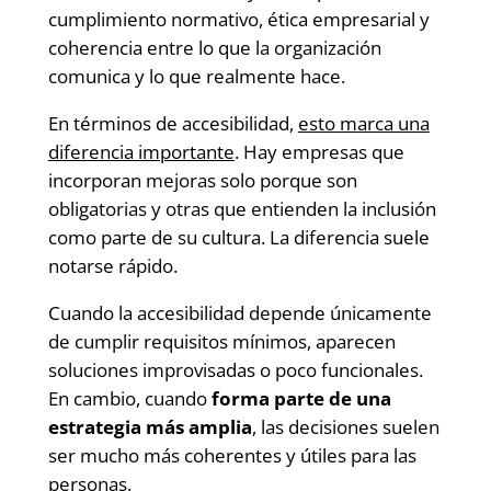
cumplimiento normativo, ética empresarial y
coherencia entre lo que la organización
comunica y lo que realmente hace.
En términos de accesibilidad,
esto marca una
diferencia importante
. Hay empresas que
incorporan mejoras solo porque son
obligatorias y otras que entienden la inclusión
como parte de su cultura. La diferencia suele
notarse rápido.
Cuando la accesibilidad depende únicamente
de cumplir requisitos mínimos, aparecen
soluciones improvisadas o poco funcionales.
En cambio, cuando
forma parte de una
estrategia más amplia
, las decisiones suelen
ser mucho más coherentes y útiles para las
personas.