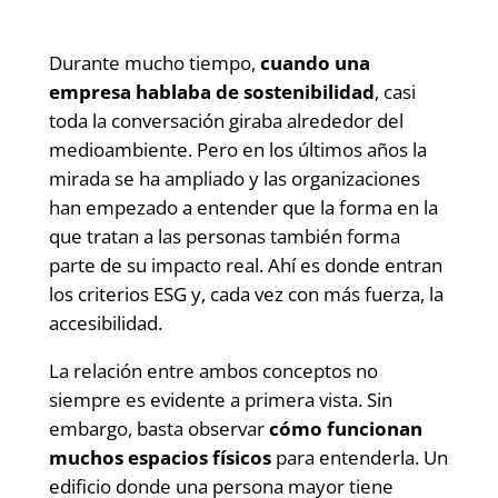
Durante mucho tiempo,
cuando una
empresa hablaba de sostenibilidad
, casi
toda la conversación giraba alrededor del
medioambiente. Pero en los últimos años la
mirada se ha ampliado y las organizaciones
han empezado a entender que la forma en la
que tratan a las personas también forma
parte de su impacto real. Ahí es donde entran
los criterios ESG y, cada vez con más fuerza, la
accesibilidad.
La relación entre ambos conceptos no
siempre es evidente a primera vista. Sin
embargo, basta observar
cómo funcionan
muchos espacios físicos
para entenderla. Un
edificio donde una persona mayor tiene