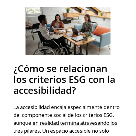
¿Cómo se relacionan
los criterios ESG con la
accesibilidad?
La accesibilidad encaja especialmente dentro
del componente social de los criterios ESG,
aunque
en realidad termina atravesando los
tres pilares
. Un espacio accesible no solo