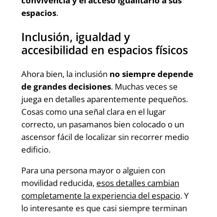
convivencia y el acceso igualitario a sus
espacios
.
Inclusión, igualdad y
accesibilidad en espacios físicos
Ahora bien, la inclusión
no siempre depende
de grandes decisiones
. Muchas veces se
juega en detalles aparentemente pequeños.
Cosas como una señal clara en el lugar
correcto, un pasamanos bien colocado o un
ascensor fácil de localizar sin recorrer medio
edificio.
Para una persona mayor o alguien con
movilidad reducida,
esos detalles cambian
completamente la experiencia del espacio
. Y
lo interesante es que casi siempre terminan