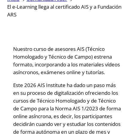
El e-Learning llega al certificado AIS y a Fundación
ARS
Nuestro curso de asesores AIS (Técnico
Homologado y Técnico de Campo) estrena
formato, incorporando a los materiales vídeos
asíncronos, exámenes online y tutorías.
Este 2026 AIS Institute ha dado un paso más
en su proceso de digitalización ofreciendo los
cursos de Técnico Homologado y de Técnico
de Campo para la Norma AIS 1/2023 de forma
online asíncrona, es decir, los participantes
decidirán cuando ver y estudiar los contenidos
de forma autónoma en un plazo de mes y