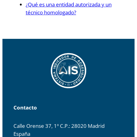
¿Qué es una entidad autorizada y un
técnico homologado?
Contacto
Calle Orense 37, 1º C.P.: 28020 Madrid
España