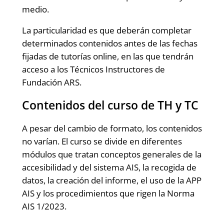
medio.
La particularidad es que deberán completar
determinados contenidos antes de las fechas
fijadas de tutorías online, en las que tendrán
acceso a los Técnicos Instructores de
Fundación ARS.
Contenidos del curso de TH y TC
A pesar del cambio de formato, los contenidos
no varían. El curso se divide en diferentes
módulos que tratan conceptos generales de la
accesibilidad y del sistema AIS, la recogida de
datos, la creación del informe, el uso de la APP
AIS y los procedimientos que rigen la Norma
AIS 1/2023.