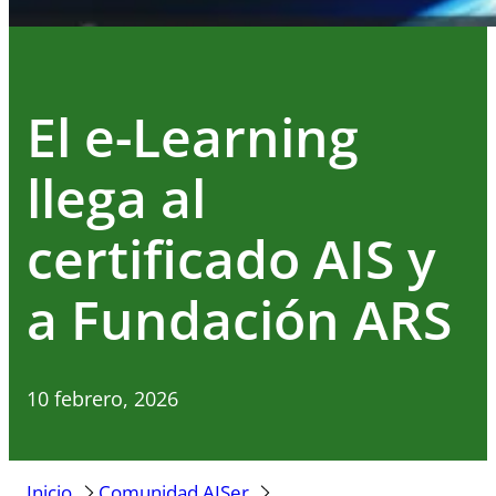
El e-Learning
llega al
certificado AIS y
a Fundación ARS
10 febrero, 2026
Inicio
Comunidad AISer