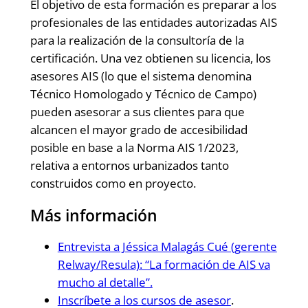
El objetivo de esta formación es preparar a los
profesionales de las entidades autorizadas AIS
para la realización de la consultoría de la
certificación. Una vez obtienen su licencia, los
asesores AIS (lo que el sistema denomina
Técnico Homologado y Técnico de Campo)
pueden asesorar a sus clientes para que
alcancen el mayor grado de accesibilidad
posible en base a la Norma AIS 1/2023,
relativa a entornos urbanizados tanto
construidos como en proyecto.
Más información
Entrevista a Jéssica Malagás Cué (gerente
Relway/Resula): “La formación de AIS va
mucho al detalle”.
Inscríbete a los cursos de asesor
.