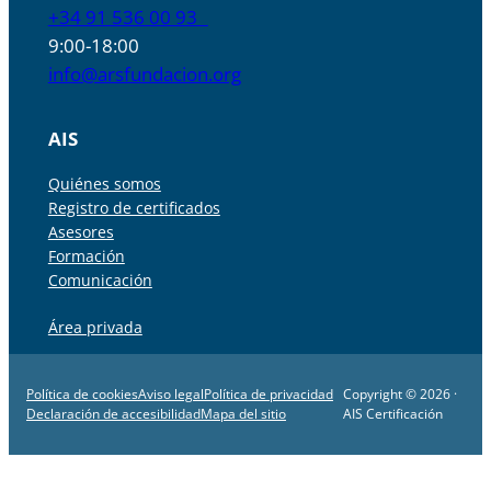
+34 91 536 00 93
9:00-18:00
info@arsfundacion.org
AIS
Quiénes somos
Registro de certificados
Asesores
Formación
Comunicación
Área privada
Política de cookies
Aviso legal
Política de privacidad
Copyright © 2026 ·
Declaración de accesibilidad
Mapa del sitio
AIS Certificación