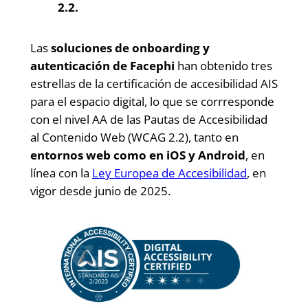
2.2.
Las
soluciones de onboarding y
autenticación de Facephi
han obtenido tres
estrellas de la certificación de accesibilidad AIS
para el espacio digital, lo que se corrresponde
con el nivel AA de las Pautas de Accesibilidad
al Contenido Web (WCAG 2.2), tanto en
entornos web como en iOS y Android
, en
línea con la
Ley Europea de Accesibilidad
, en
vigor desde junio de 2025.