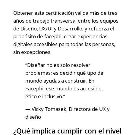
Obtener esta certificación valida más de tres
años de trabajo transversal entre los equipos
de Diseño, UX/UI y Desarrollo, y refuerza el
propósito de facephi: crear experiencias
digitales accesibles para todas las personas,
sin excepciones.
“Diseñar no es solo resolver
problemas; es decidir qué tipo de
mundo ayudas a construir. En
Facephi, ese mundo es accesible,
ético e inclusivo.”
— Vicky Tomasek, Directora de UX y
diseño
¿Qué implica cumplir con el nivel