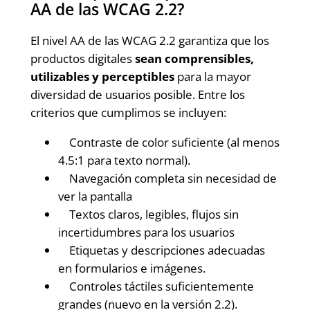
AA de las WCAG 2.2?
El nivel AA de las WCAG 2.2 garantiza que los
productos digitales
sean comprensibles,
utilizables y perceptibles
para la mayor
diversidad de usuarios posible. Entre los
criterios que cumplimos se incluyen:
Contraste de color suficiente (al menos
4.5:1 para texto normal).
Navegación completa sin necesidad de
ver la pantalla
Textos claros, legibles, flujos sin
incertidumbres para los usuarios
Etiquetas y descripciones adecuadas
en formularios e imágenes.
Controles táctiles suficientemente
grandes (nuevo en la versión 2.2).