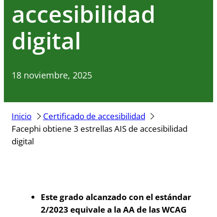
accesibilidad
digital
18 noviembre, 2025
Inicio
Certificado de accesibilidad
Facephi obtiene 3 estrellas AIS de accesibilidad
digital
Este grado alcanzado con el estándar
2/2023 equivale a la AA de las WCAG