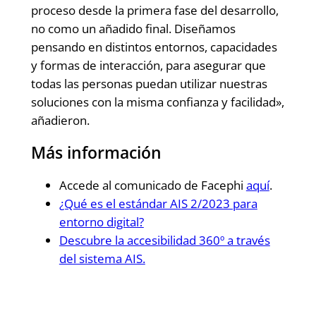
proceso desde la primera fase del desarrollo,
no como un añadido final. Diseñamos
pensando en distintos entornos, capacidades
y formas de interacción, para asegurar que
todas las personas puedan utilizar nuestras
soluciones con la misma confianza y facilidad»,
añadieron.
Más información
Accede al comunicado de Facephi
aquí
.
¿Qué es el estándar AIS 2/2023 para
entorno digital?
Descubre la accesibilidad 360º a través
del sistema AIS.