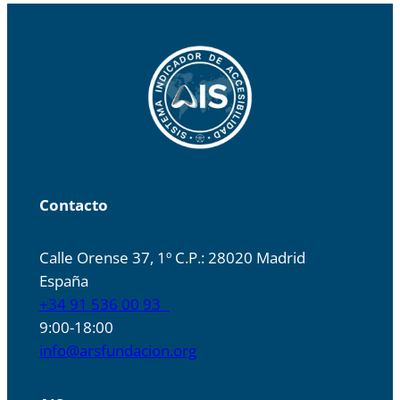
Contacto
Calle Orense 37, 1º C.P.: 28020 Madrid
España
+34 91 536 00 93
9:00-18:00
info@arsfundacion.org