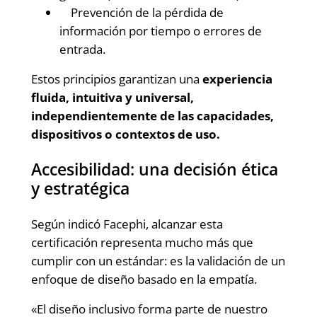
Prevención de la pérdida de
información por tiempo o errores de
entrada.
Estos principios garantizan una
experiencia
fluida, intuitiva y universal,
independientemente de las capacidades,
dispositivos o contextos de uso.
Accesibilidad: una decisión ética
y estratégica
Según indicó Facephi, alcanzar esta
certificación representa mucho más que
cumplir con un estándar: es la validación de un
enfoque de diseño basado en la empatía.
«El diseño inclusivo forma parte de nuestro