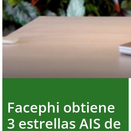
Facephi obtiene
3 estrellas AIS de