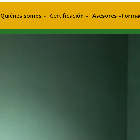
Quiénes somos
Certificación
Asesores
Forma