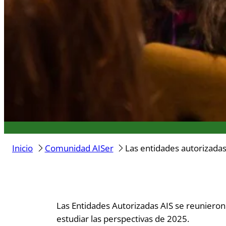
Inicio
Comunidad AISer
Las entidades autorizada
Las Entidades Autorizadas AIS se reuniero
estudiar las perspectivas de 2025.