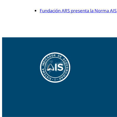
Fundación ARS presenta la Norma AIS 