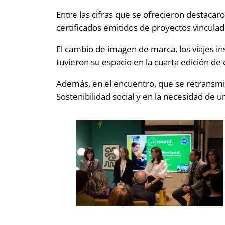
Entre las cifras que se ofrecieron destaca
certificados emitidos de proyectos vinculado
El cambio de imagen de marca, los viajes i
tuvieron su espacio en la cuarta edición de
Además, en el encuentro, que se retransmit
Sostenibilidad social y en la necesidad de