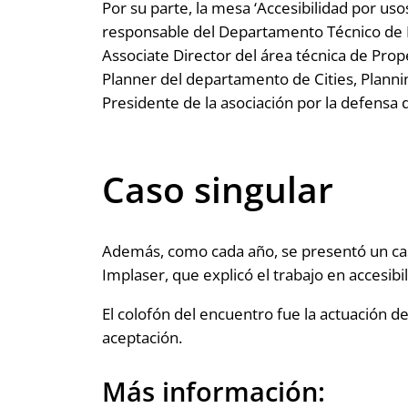
Por su parte, la mesa ‘Accesibilidad por u
responsable del Departamento Técnico de 
Associate Director del área técnica de Pro
Planner del departamento de Cities, Planni
Presidente de la asociación por la defensa 
Caso singular
Además, como cada año, se presentó un caso 
Implaser, que explicó el trabajo en accesibi
El colofón del encuentro fue la actuación d
aceptación.
Más información: