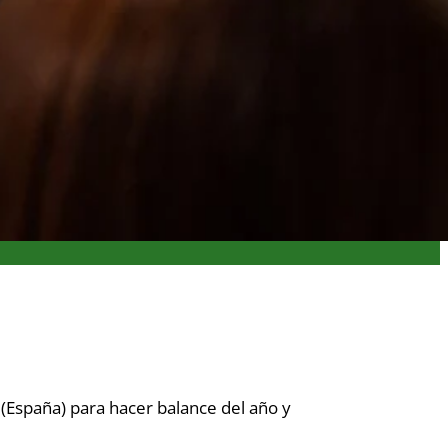
(España) para hacer balance del año y