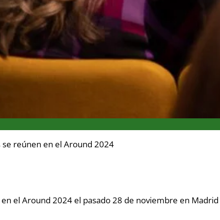
s se reúnen en el Around 2024
n en el Around 2024 el pasado 28 de noviembre en Madrid 