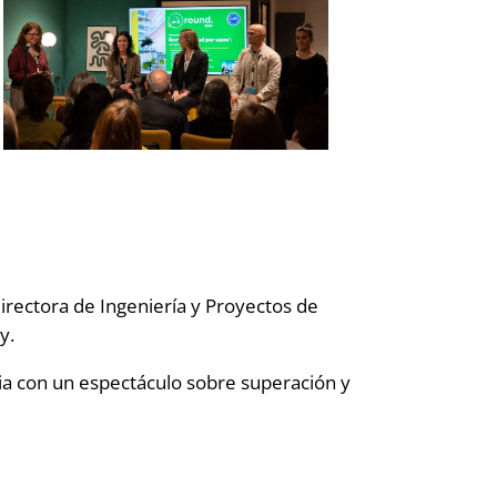
irectora de Ingeniería y Proyectos de
y.
cia con un espectáculo sobre superación y