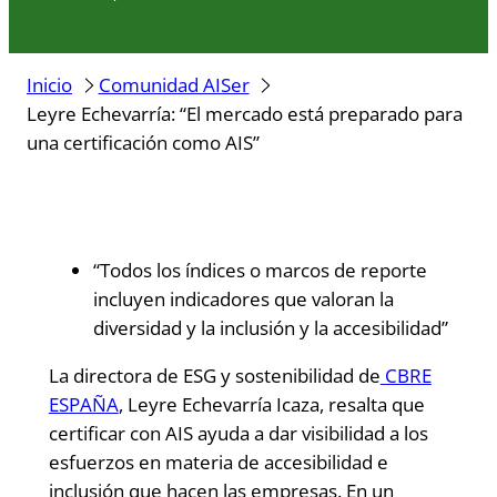
Inicio
Comunidad AISer
Leyre Echevarría: “El mercado está preparado para
una certificación como AIS”
“Todos los índices o marcos de reporte
incluyen indicadores que valoran la
diversidad y la inclusión y la accesibilidad”
La directora de ESG y sostenibilidad de
CBRE
ESPAÑA
, Leyre Echevarría Icaza, resalta que
certificar con AIS ayuda a dar visibilidad a los
esfuerzos en materia de accesibilidad e
inclusión que hacen las empresas. En un