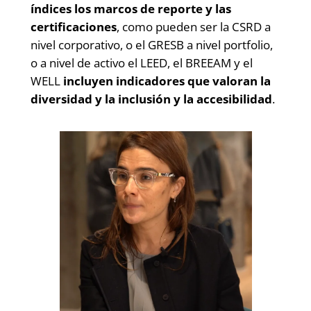
índices los marcos de reporte y las
certificaciones
, como pueden ser la CSRD a
nivel corporativo, o el GRESB a nivel portfolio,
o a nivel de activo el LEED, el BREEAM y el
WELL
incluyen indicadores que valoran la
diversidad y la inclusión y la accesibilidad
.