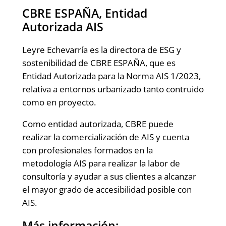
CBRE ESPAÑA, Entidad
Autorizada AIS
Leyre Echevarría es la directora de ESG y
sostenibilidad de CBRE ESPAÑA, que es
Entidad Autorizada para la Norma AIS 1/2023,
relativa a entornos urbanizado tanto contruido
como en proyecto.
Como entidad autorizada, CBRE puede
realizar la comercialización de AIS y cuenta
con profesionales formados en la
metodología AIS para realizar la labor de
consultoría y ayudar a sus clientes a alcanzar
el mayor grado de accesibilidad posible con
AIS.
Más información: