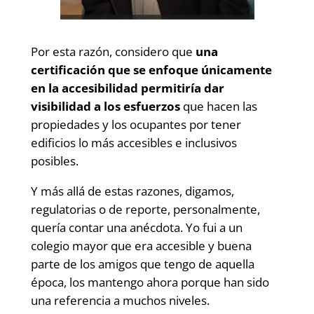
Por esta razón, considero que
una
certificación que se enfoque únicamente
en la accesibilidad permitiría dar
visibilidad a los esfuerzos
que hacen las
propiedades y los ocupantes por tener
edificios lo más accesibles e inclusivos
posibles.
Y más allá de estas razones, digamos,
regulatorias o de reporte, personalmente,
quería contar una anécdota. Yo fui a un
colegio mayor que era accesible y buena
parte de los amigos que tengo de aquella
época, los mantengo ahora porque han sido
una referencia a muchos niveles.