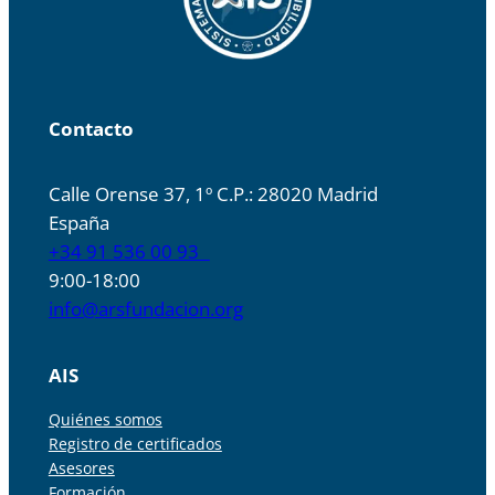
Contacto
Calle Orense 37, 1º C.P.: 28020 Madrid
España
+34 91 536 00 93
9:00-18:00
info@arsfundacion.org
AIS
Quiénes somos
Registro de certificados
Asesores
Formación