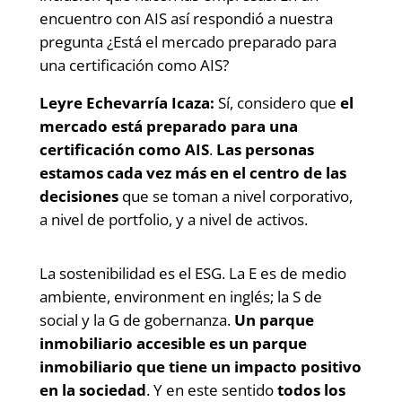
encuentro con AIS así respondió a nuestra
pregunta ¿Está el mercado preparado para
una certificación como AIS?
Leyre Echevarría Icaza:
Sí, considero que
el
mercado está preparado para una
certificación como AIS
.
Las personas
estamos cada vez más en el centro de las
decisiones
que se toman a nivel corporativo,
a nivel de portfolio, y a nivel de activos.
La sostenibilidad es el ESG. La E es de medio
ambiente, environment en inglés; la S de
social y la G de gobernanza.
Un parque
inmobiliario accesible es un parque
inmobiliario que tiene un impacto positivo
en la sociedad
. Y en este sentido
todos los