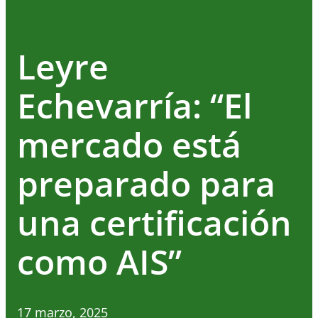
Leyre
Echevarría: “El
mercado está
preparado para
una certificación
como AIS”
17 marzo, 2025