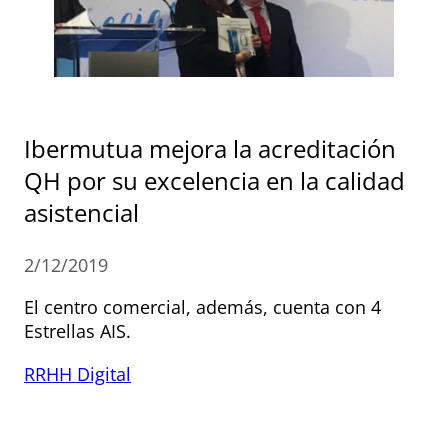
Ibermutua mejora la acreditación
QH por su excelencia en la calidad
asistencial
2/12/2019
El centro comercial, además, cuenta con 4
Estrellas AIS.
RRHH Digital