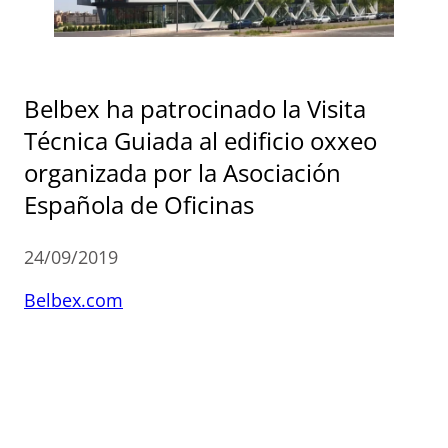
Belbex ha patrocinado la Visita
Técnica Guiada al edificio oxxeo
organizada por la Asociación
Española de Oficinas
24/09/2019
Belbex.com