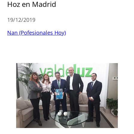
Hoz en Madrid
19/12/2019
Nan (Pofesionales Hoy)