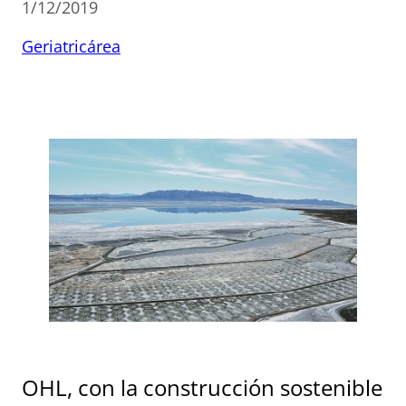
1/12/2019
Geriatricárea
OHL, con la construcción sostenible