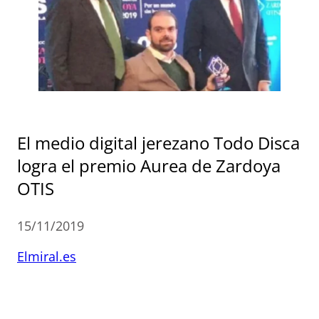
El medio digital jerezano Todo Disca
logra el premio Aurea de Zardoya
OTIS
15/11/2019
Elmiral.es