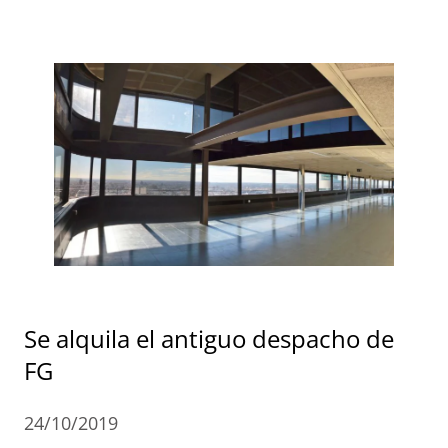
Se alquila el antiguo despacho de
FG
24/10/2019