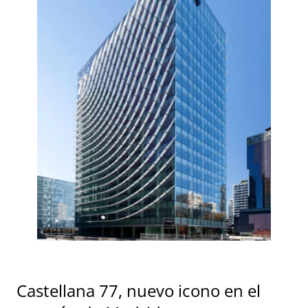
Castellana 77, nuevo icono en el