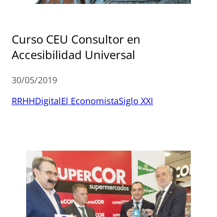
Curso CEU Consultor en
Accesibilidad Universal
30/05/2019
RRHHDigital
El Economista
Siglo XXI