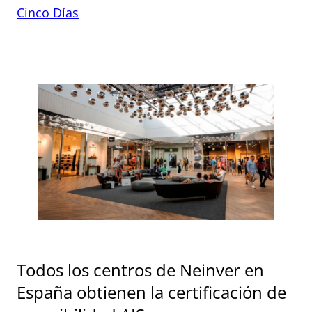
Cinco Días
Todos los centros de Neinver en
España obtienen la certificación de