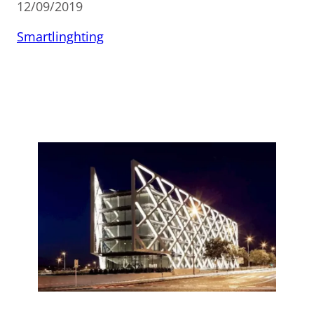
12/09/2019
Smartlinghting