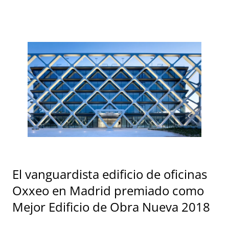
El vanguardista edificio de oficinas
Oxxeo en Madrid premiado como
Mejor Edificio de Obra Nueva 2018