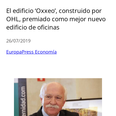
El edificio ‘Oxxeo’, construido por
OHL, premiado como mejor nuevo
edificio de oficinas
26/07/2019
EuropaPress Economía