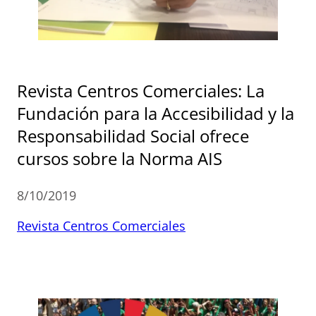
Revista Centros Comerciales: La
Fundación para la Accesibilidad y la
Responsabilidad Social ofrece
cursos sobre la Norma AIS
8/10/2019
Revista Centros Comerciales