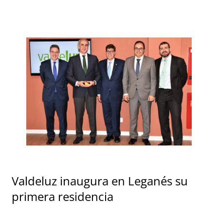
Valdeluz inaugura en Leganés su
primera residencia