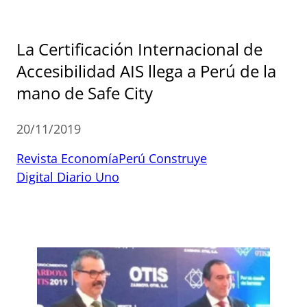
La Certificación Internacional de
Accesibilidad AIS llega a Perú de la
mano de Safe City
20/11/2019
Revista Economía
Perú Construye
Digital Diario Uno