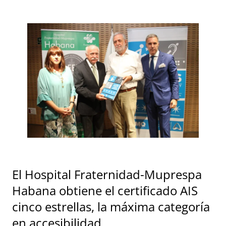
El Hospital Fraternidad-Muprespa
Habana obtiene el certificado AIS
cinco estrellas, la máxima categoría
en accesibilidad