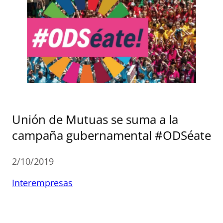
Unión de Mutuas se suma a la
campaña gubernamental #ODSéate
2/10/2019
Interempresas