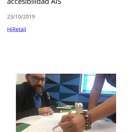
accesibilidad AIS
23/10/2019
HiRetail