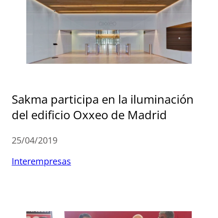
Sakma participa en la iluminación
del edificio Oxxeo de Madrid
25/04/2019
Interempresas