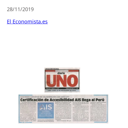
28/11/2019
El Economista.es