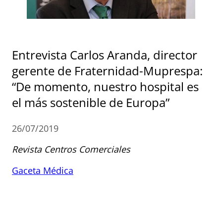
Entrevista Carlos Aranda, director
gerente de Fraternidad-Muprespa:
“De momento, nuestro hospital es
el más sostenible de Europa”
26/07/2019
Revista Centros Comerciales
Gaceta Médica