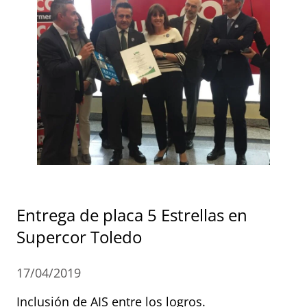
Entrega de placa 5 Estrellas en
Supercor Toledo
17/04/2019
Inclusión de AIS entre los logros.