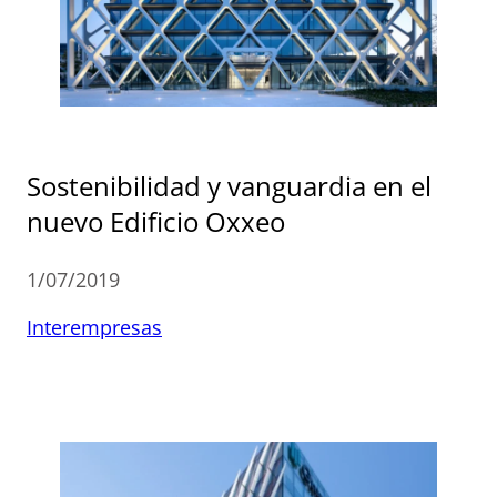
Sostenibilidad y vanguardia en el
nuevo Edificio Oxxeo
1/07/2019
Interempresas