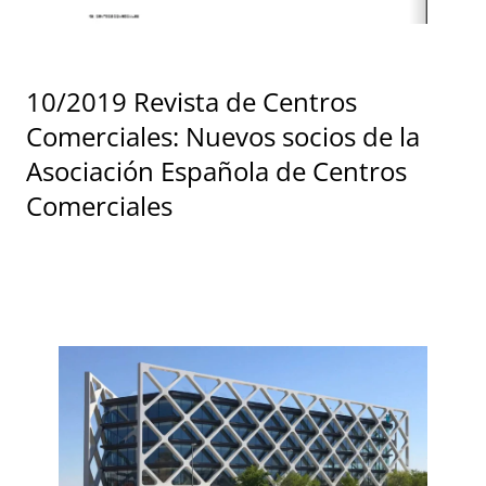
10/2019 Revista de Centros
Comerciales: Nuevos socios de la
Asociación Española de Centros
Comerciales