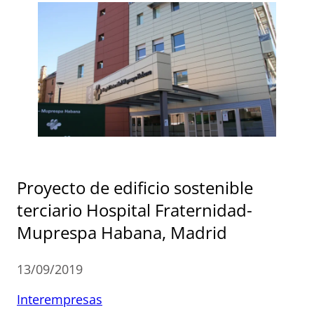
Proyecto de edificio sostenible
terciario Hospital Fraternidad-
Muprespa Habana, Madrid
13/09/2019
Interempresas