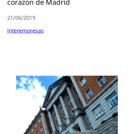
corazón de Madrid
21/06/2019
Interempresas