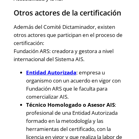
Otros actores de la certificación
Además del Comité Dictaminador, existen
otros actores que participan en el proceso de
certificación:
Fundación ARS: creadora y gestora a nivel
internacional del Sistema AIS.
Entidad Autorizada
: empresa u
organismo con un acuerdo en vigor con
Fundación ARS que le faculta para
comercializar AIS.
Técnico Homologado o Asesor AIS
:
profesional de una Entidad Autorizada
formado en la metodología y las
herramientas del certificado, con la
licencia en vigor y que realiza la labor de