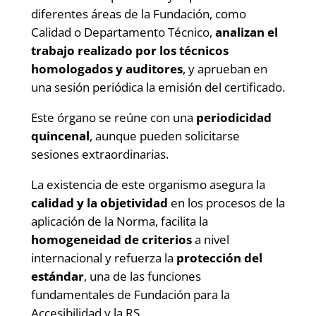
diferentes áreas de la Fundación, como
Calidad o Departamento Técnico,
analizan el
trabajo realizado por los técnicos
homologados y auditores
, y aprueban en
una sesión periódica la emisión del certificado.
Este órgano se reúne con una
periodicidad
quincenal
, aunque pueden solicitarse
sesiones extraordinarias.
La existencia de este organismo asegura la
calidad y la objetividad
en los procesos de la
aplicación de la Norma, facilita la
homogeneidad de criterios
a nivel
internacional y refuerza la
protección del
estándar
, una de las funciones
fundamentales de Fundación para la
Accesibilidad y la RS.