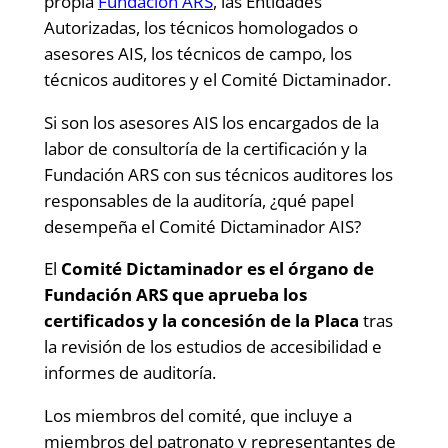
propia
Fundación ARS
, las Entidades
Autorizadas, los técnicos homologados o
asesores AIS, los técnicos de campo, los
técnicos auditores y el Comité Dictaminador.
Si son los asesores AIS los encargados de la
labor de consultoría de la certificación y la
Fundación ARS con sus técnicos auditores los
responsables de la auditoría, ¿qué papel
desempeña el Comité Dictaminador AIS?
El
Comité Dictaminador es el órgano de
Fundación ARS que aprueba los
certificados y la concesión de la Placa
tras
la revisión de los estudios de accesibilidad e
informes de auditoría.
Los miembros del comité, que incluye a
miembros del patronato y representantes de