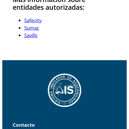
entidades autorizadas:
Safecity
Sumac
Savills
Contacto