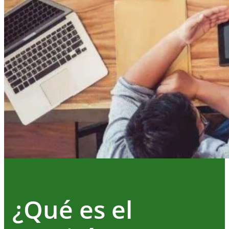
¿Qué es el