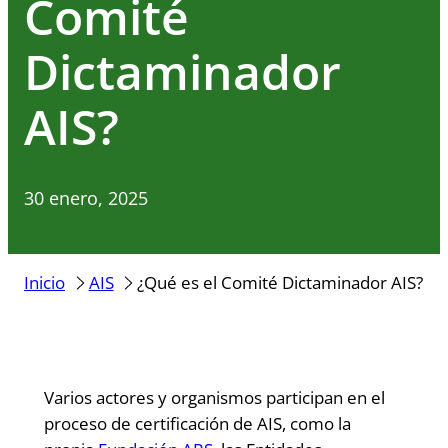
Comité
Dictaminador
AIS?
30 enero, 2025
Inicio
AIS
¿Qué es el Comité Dictaminador AIS?
Varios actores y organismos participan en el
proceso de certificación de AIS, como la