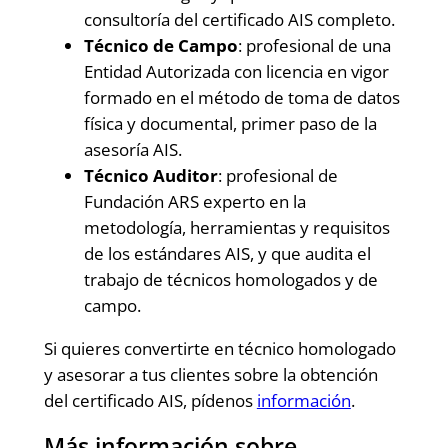
consultoría del certificado AIS completo.
Técnico de Campo
: profesional de una
Entidad Autorizada con licencia en vigor
formado en el método de toma de datos
física y documental, primer paso de la
asesoría AIS.
Técnico Auditor
: profesional de
Fundación ARS experto en la
metodología, herramientas y requisitos
de los estándares AIS, y que audita el
trabajo de técnicos homologados y de
campo.
Si quieres convertirte en técnico homologado
y asesorar a tus clientes sobre la obtención
del certificado AIS, pídenos
información
.
Más información sobre