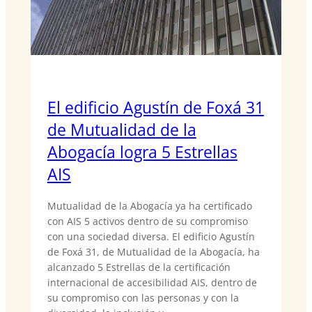
El edificio Agustín de Foxá 31
de Mutualidad de la
Abogacía logra 5 Estrellas
AIS
Mutualidad de la Abogacía ya ha certificado
con AIS 5 activos dentro de su compromiso
con una sociedad diversa. El edificio Agustín
de Foxá 31, de Mutualidad de la Abogacía, ha
alcanzado 5 Estrellas de la certificación
internacional de accesibilidad AIS, dentro de
su compromiso con las personas y con la