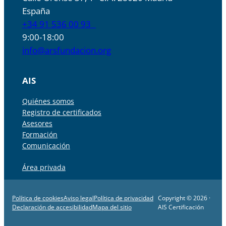
España
+34 91 536 00 93
9:00-18:00
info@arsfundacion.org
AIS
Quiénes somos
Registro de certificados
Asesores
Formación
Comunicación
Área privada
Política de cookies
Aviso legal
Política de privacidad
Copyright © 2026 ·
Declaración de accesibilidad
Mapa del sitio
AIS Certificación