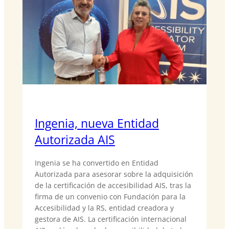
Ingenia, nueva Entidad
Autorizada AIS
Ingenia se ha convertido en Entidad
Autorizada para asesorar sobre la adquisición
de la certificación de accesibilidad AIS, tras la
firma de un convenio con Fundación para la
Accesibilidad y la RS, entidad creadora y
gestora de AIS. La certificación internacional