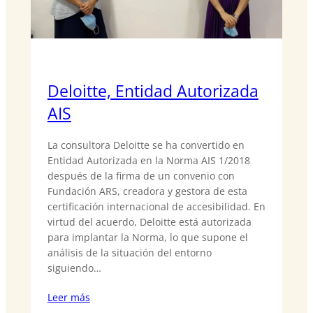
Deloitte, Entidad Autorizada
AIS
La consultora Deloitte se ha convertido en
Entidad Autorizada en la Norma AIS 1/2018
después de la firma de un convenio con
Fundación ARS, creadora y gestora de esta
certificación internacional de accesibilidad. En
virtud del acuerdo, Deloitte está autorizada
para implantar la Norma, lo que supone el
análisis de la situación del entorno
siguiendo…
Leer más