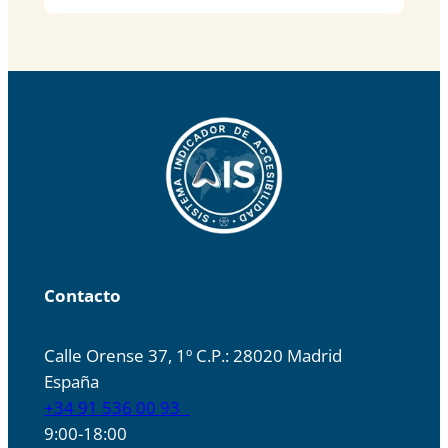
Contacto
Calle Orense 37, 1º C.P.: 28020 Madrid
España
+34 91 536 00 93
9:00-18:00