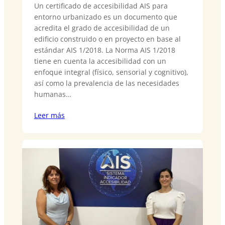
Un certificado de accesibilidad AIS para
entorno urbanizado es un documento que
acredita el grado de accesibilidad de un
edificio construido o en proyecto en base al
estándar AIS 1/2018. La Norma AIS 1/2018
tiene en cuenta la accesibilidad con un
enfoque integral (físico, sensorial y cognitivo),
así como la prevalencia de las necesidades
humanas…
Leer más