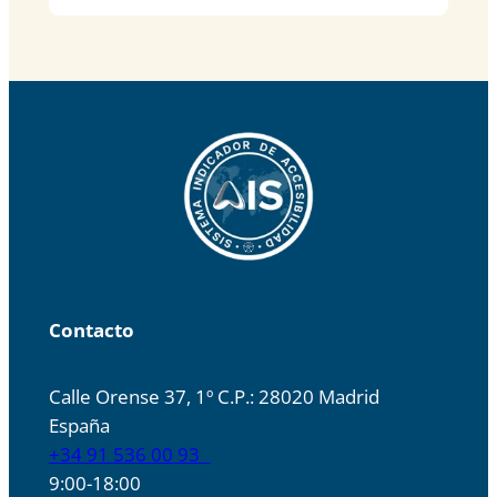
Contacto
Calle Orense 37, 1º C.P.: 28020 Madrid
España
+34 91 536 00 93
9:00-18:00