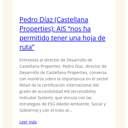
Pedro Díaz (Castellana
Properties): AIS “nos ha
permitido tener una hoja de
ruta”
Entrevista al director de Desarrollo de
Castellana Properties. Pedro Díaz, director de
Desarrollo de Castellana Properties, conversa
con nosotros sobre la importancia en el sector
Retail de la certificación internacional del
grado de accesibilidad AIS (Accessibility
Indicator System), que vincula con las
estrategias de ESG (Medio Ambiente, Social y
Gobierno) y con el trato al…
Leer más