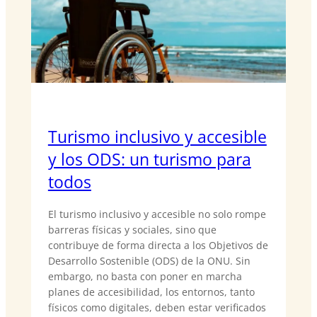
Turismo inclusivo y accesible
y los ODS: un turismo para
todos
El turismo inclusivo y accesible no solo rompe
barreras físicas y sociales, sino que
contribuye de forma directa a los Objetivos de
Desarrollo Sostenible (ODS) de la ONU. Sin
embargo, no basta con poner en marcha
planes de accesibilidad, los entornos, tanto
físicos como digitales, deben estar verificados