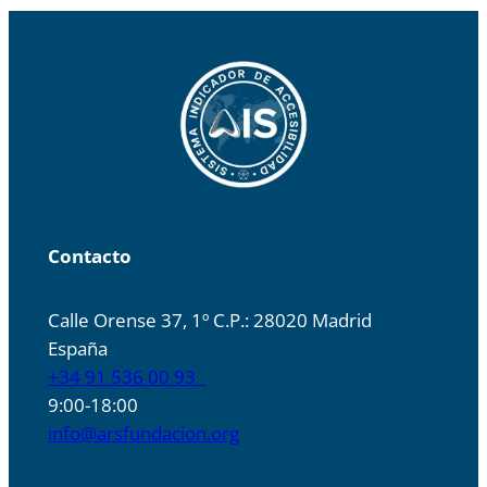
Contacto
Calle Orense 37, 1º C.P.: 28020 Madrid
España
+34 91 536 00 93
9:00-18:00
info@arsfundacion.org