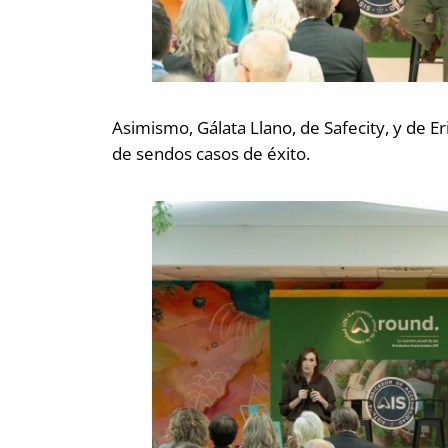
Asimismo, Gálata Llano, de Safecity, y de E
de sendos casos de éxito.