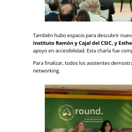
También hubo espacio para descubrir nuev
Instituto Ramón y Cajal del CSIC, y Est
apoyo en accesibilidad. Esta charla fue comp
Para finalizar, todos los asistentes demos
networking.