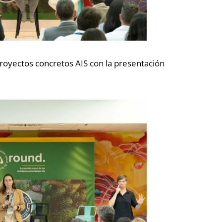
proyectos concretos AIS con la presentación