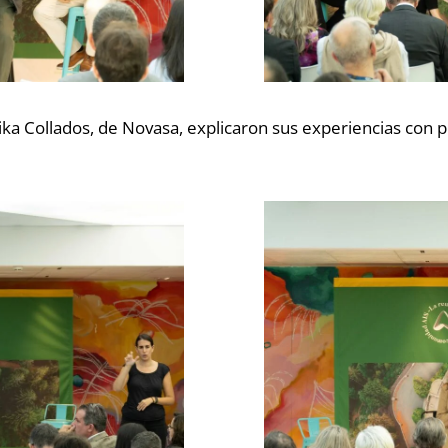
rika Collados, de Novasa, explicaron sus experiencias con 