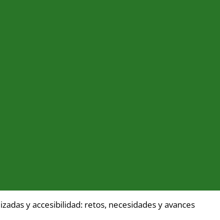
zadas y accesibilidad: retos, necesidades y avances