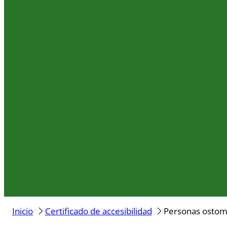
Inicio
Certificado de accesibilidad
Personas ostomi