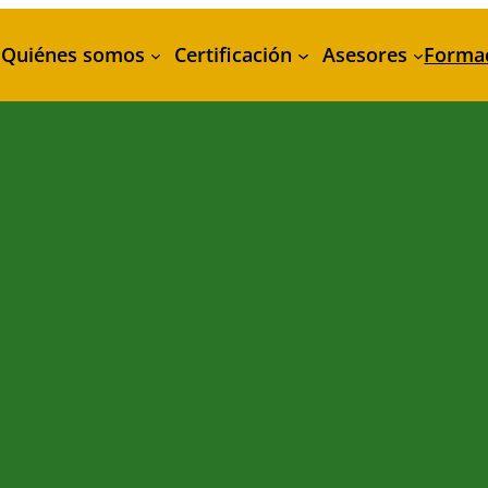
Quiénes somos
Certificación
Asesores
Forma