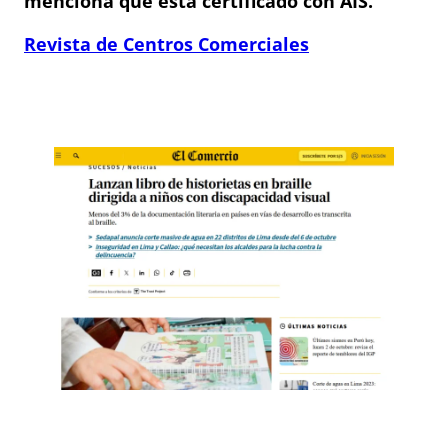
menciona que está certificado con AIS.
Revista de Centros Comerciales