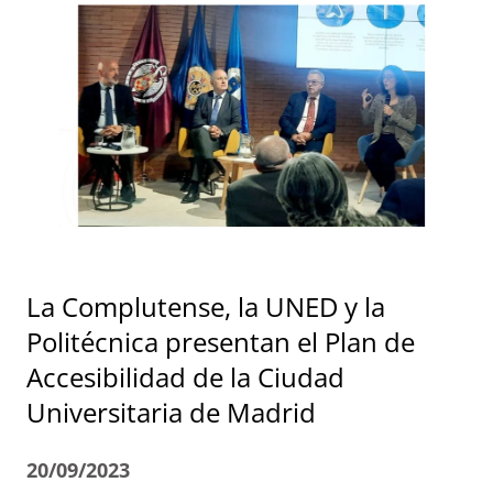
La Complutense, la UNED y la
Politécnica presentan el Plan de
Accesibilidad de la Ciudad
Universitaria de Madrid
20/09/2023