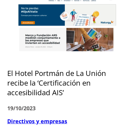
El Hotel Portmán de La Unión
recibe la ‘Certificación en
accesibilidad AIS’
19/10/2023
Directivos y empresas