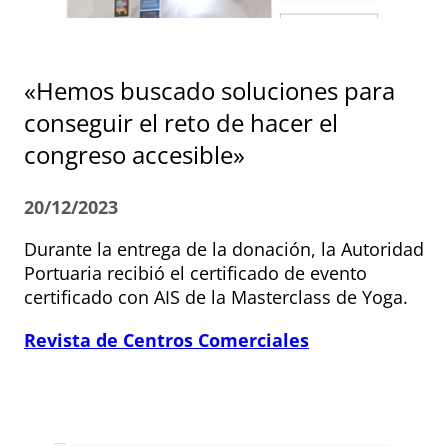
«Hemos buscado soluciones para
conseguir el reto de hacer el
congreso accesible»
20/12/2023
Durante la entrega de la donación, la Autoridad
Portuaria recibió el certificado de evento
certificado con AIS de la Masterclass de Yoga.
Revista de Centros Comerciales