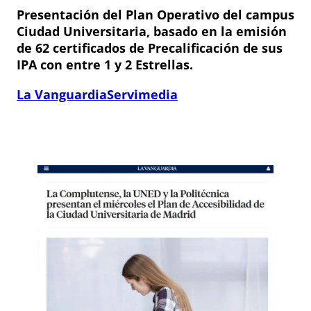
Presentación del Plan Operativo del campus
Ciudad Universitaria, basado en la emisión
de 62 certificados de Precalificación de sus
IPA con entre 1 y 2 Estrellas.
La Vanguardia
Servimedia