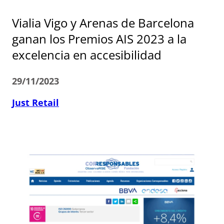
Vialia Vigo y Arenas de Barcelona
ganan los Premios AIS 2023 a la
excelencia en accesibilidad
29/11/2023
Just Retail