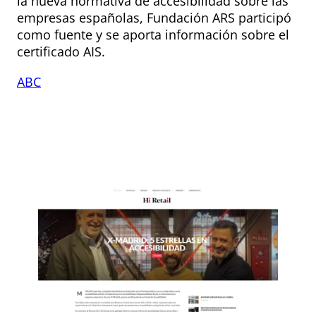
la nueva normativa de accesibilidad sobre las
empresas españolas, Fundación ARS participó
como fuente y se aporta información sobre el
certificado AIS.
ABC