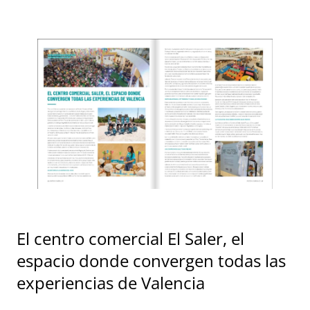
El centro comercial El Saler, el
espacio donde convergen todas las
experiencias de Valencia