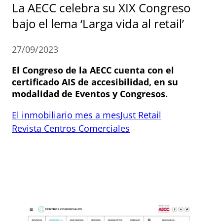
La AECC celebra su XIX Congreso
bajo el lema ‘Larga vida al retail’
27/09/2023
El Congreso de la AECC cuenta con el
certificado AIS de accesibilidad, en su
modalidad de Eventos y Congresos.
El inmobiliario mes a mes
Just Retail
Revista Centros Comerciales