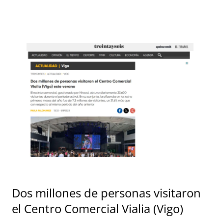
Dos millones de personas visitaron
el Centro Comercial Vialia (Vigo)