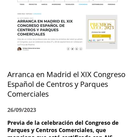
Arranca en Madrid el XIX Congreso
Español de Centros y Parques
Comerciales
26/09/2023
Previa de la celebración del Congreso de
Parques y Centros Comerciales, que