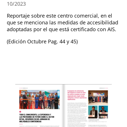
10/2023
Reportaje sobre este centro comercial, en el
que se menciona las medidas de accesibilidad
adoptadas por el que está certificado con AIS.
(Edición Octubre Pag. 44 y 45)