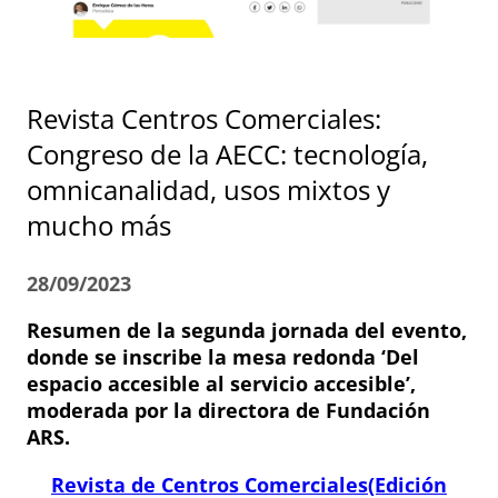
Revista Centros Comerciales:
Congreso de la AECC: tecnología,
omnicanalidad, usos mixtos y
mucho más
28/09/2023
Resumen de la segunda jornada del evento,
donde se inscribe la mesa redonda ‘Del
espacio accesible al servicio accesible’,
moderada por la directora de Fundación
ARS.
Revista de Centros Comerciales(Edición