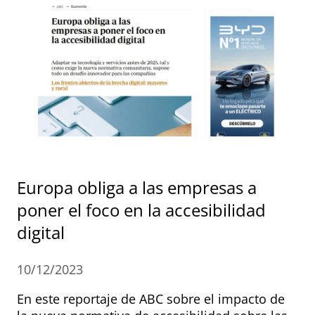
Europa obliga a las empresas a
poner el foco en la accesibilidad
digital
10/12/2023
En este reportaje de ABC sobre el impacto de