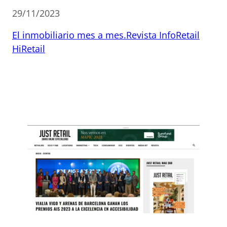
29/11/2023
El inmobiliario mes a mes.
Revista InfoRetail
HiRetail