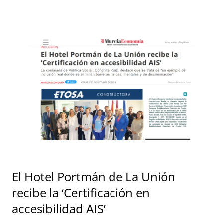
El Hotel Portmán de La Unión
recibe la ‘Certificación en
accesibilidad AIS’