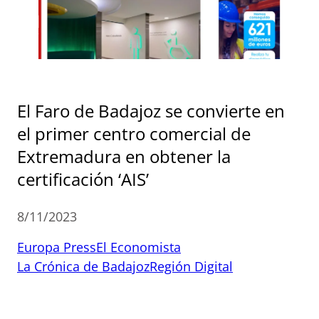
El Faro de Badajoz se convierte en
el primer centro comercial de
Extremadura en obtener la
certificación ‘AIS’
8/11/2023
Europa Press
El Economista
La Crónica de Badajoz
Región Digital