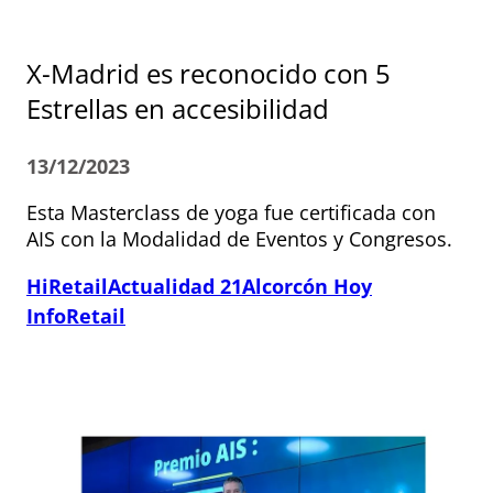
X-Madrid es reconocido con 5
Estrellas en accesibilidad
13/12/2023
Esta Masterclass de yoga fue certificada con
AIS con la Modalidad de Eventos y Congresos.
HiRetail
Actualidad 21
Alcorcón Hoy
InfoRetail