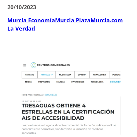
20/10/2023
Murcia Economía
Murcia Plaza
Murcia.com
La Verdad