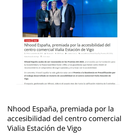
Nhood España, premiada por la
accesibilidad del centro comercial
Vialia Estación de Vigo