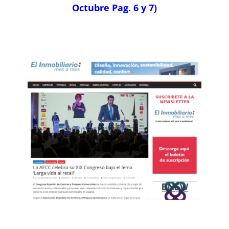
Octubre Pag. 6 y 7)