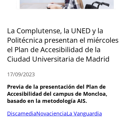
La Complutense, la UNED y la
Politécnica presentan el miércoles
el Plan de Accesibilidad de la
Ciudad Universitaria de Madrid
17/09/2023
Previa de la presentación del Plan de
Accesibilidad del campus de Moncloa,
basado en la metodología AIS.
Discamedia
Novaciencia
La Vanguardia