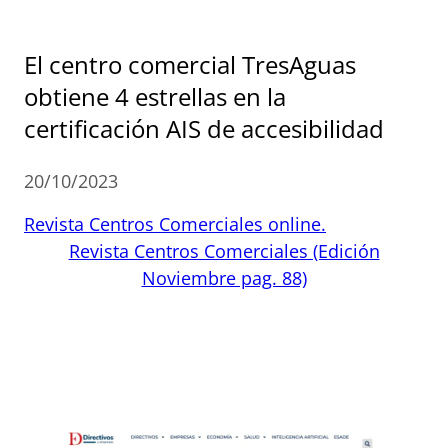
El centro comercial TresAguas
obtiene 4 estrellas en la
certificación AIS de accesibilidad
20/10/2023
Revista Centros Comerciales online.
Revista Centros Comerciales (Edición
Noviembre pag. 88)