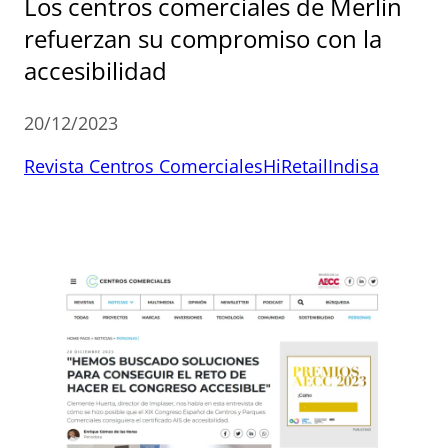
Los centros comerciales de Merlin
refuerzan su compromiso con la
accesibilidad
20/12/2023
Revista Centros Comerciales
HiRetail
Indisa