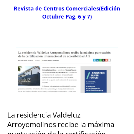
Revista de Centros Comerciales(Edición
Octubre Pag. 6 y 7)
La residencia Valdeluz
Arroyomolinos recibe la máxima
puntuación de la certificación