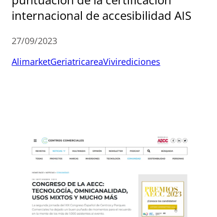
internacional de accesibilidad AIS
27/09/2023
Alimarket
Geriatricarea
Vivirediciones