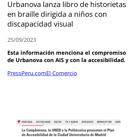
Urbanova lanza libro de historietas
en braille dirigida a niños con
discapacidad visual
25/09/2023
Esta información menciona el compromiso
de Urbanova con AIS y con la accesibilidad.
PressPeru.com
El Comercio