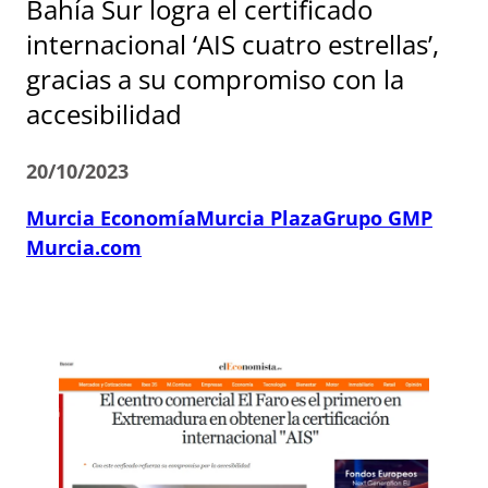
Bahía Sur logra el certificado
internacional ‘AIS cuatro estrellas’,
gracias a su compromiso con la
accesibilidad
20/10/2023
Murcia Economía
Murcia Plaza
Grupo GMP
Murcia.com