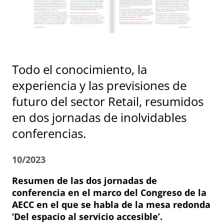
Todo el conocimiento, la
experiencia y las previsiones de
futuro del sector Retail, resumidos
en dos jornadas de inolvidables
conferencias.
10/2023
Resumen de las dos jornadas de
conferencia en el marco del Congreso de la
AECC en el que se habla de la mesa redonda
‘Del espacio al servicio accesible’.