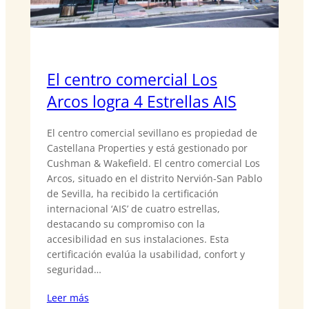
El centro comercial Los
Arcos logra 4 Estrellas AIS
El centro comercial sevillano es propiedad de
Castellana Properties y está gestionado por
Cushman & Wakefield. El centro comercial Los
Arcos, situado en el distrito Nervión-San Pablo
de Sevilla, ha recibido la certificación
internacional ‘AIS’ de cuatro estrellas,
destacando su compromiso con la
accesibilidad en sus instalaciones. Esta
certificación evalúa la usabilidad, confort y
seguridad…
Leer más