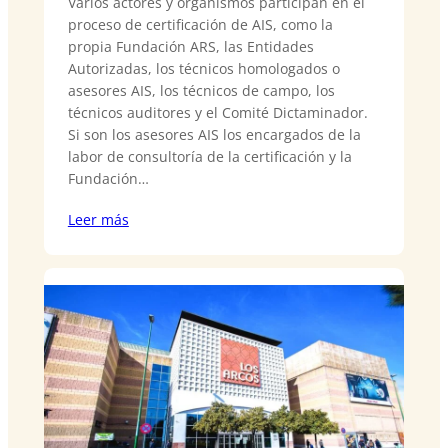
Varios actores y organismos participan en el
proceso de certificación de AIS, como la
propia Fundación ARS, las Entidades
Autorizadas, los técnicos homologados o
asesores AIS, los técnicos de campo, los
técnicos auditores y el Comité Dictaminador.
Si son los asesores AIS los encargados de la
labor de consultoría de la certificación y la
Fundación…
Leer más