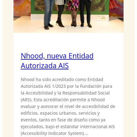
Nhood, nueva Entidad
Autorizada AIS
Nhood ha sido acreditado como Entidad
Autorizada AIS 1/2023 por la Fundación para
la Accesibilidad y la Responsabilidad Social
(ARS). Esta acreditación permite a Nhood
evaluar y asesorar el nivel de accesibilidad de
edificios, espacios urbanos, servicios y
eventos, tanto en fase de diseño como ya
ejecutados, bajo el estándar internacional AIS
(Accessibility Indicator System).…