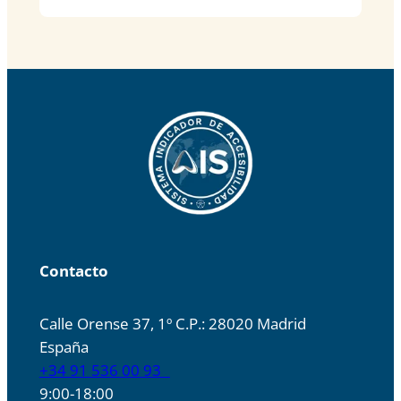
Contacto
Calle Orense 37, 1º C.P.: 28020 Madrid
España
+34 91 536 00 93
9:00-18:00