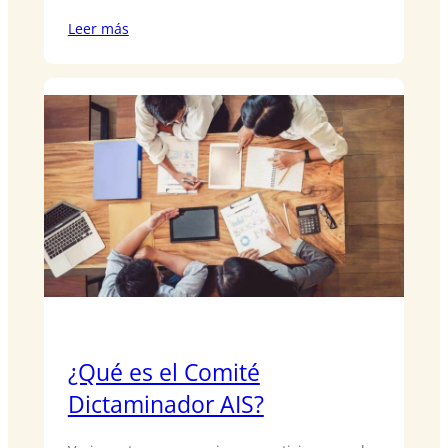
Leer más
¿Qué es el Comité
Dictaminador AIS?