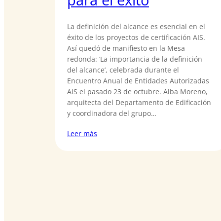
La definición del alcance es esencial en el
éxito de los proyectos de certificación AIS.
Así quedó de manifiesto en la Mesa
redonda: ‘La importancia de la definición
del alcance’, celebrada durante el
Encuentro Anual de Entidades Autorizadas
AIS el pasado 23 de octubre. Alba Moreno,
arquitecta del Departamento de Edificación
y coordinadora del grupo…
Leer más