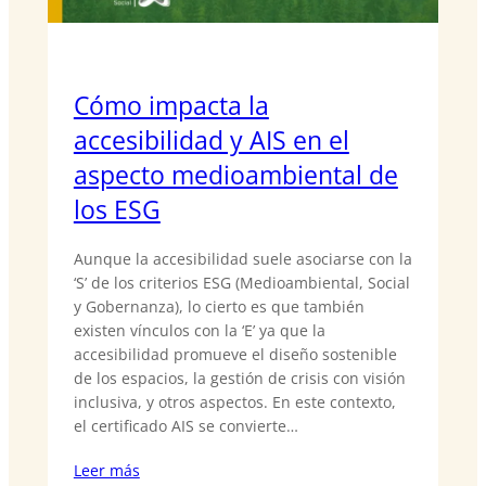
Cómo impacta la
accesibilidad y AIS en el
aspecto medioambiental de
los ESG
Aunque la accesibilidad suele asociarse con la
‘S’ de los criterios ESG (Medioambiental, Social
y Gobernanza), lo cierto es que también
existen vínculos con la ‘E’ ya que la
accesibilidad promueve el diseño sostenible
de los espacios, la gestión de crisis con visión
inclusiva, y otros aspectos. En este contexto,
el certificado AIS se convierte…
Leer más