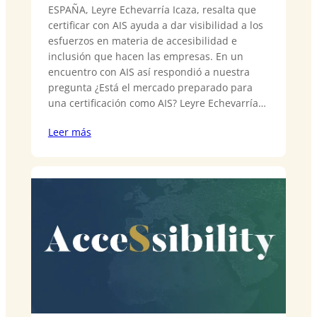
ESPAÑA, Leyre Echevarría Icaza, resalta que
certificar con AIS ayuda a dar visibilidad a los
esfuerzos en materia de accesibilidad e
inclusión que hacen las empresas. En un
encuentro con AIS así respondió a nuestra
pregunta ¿Está el mercado preparado para
una certificación como AIS? Leyre Echevarría…
Leer más