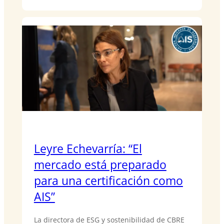
Leyre Echevarría: “El
mercado está preparado
para una certificación como
AIS”
La directora de ESG y sostenibilidad de CBRE