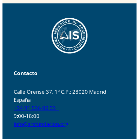
Contacto
Calle Orense 37, 1º C.P.: 28020 Madrid
España
+34 91 536 00 93
9:00-18:00
info@arsfundacion.org