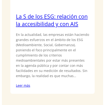
La S de los ESG: relación con
la accesibilidad y con AIS
En la actualidad, las empresas están haciendo
grandes esfuerzos en el ámbito de los ESG
(Medioambiente, Social, Gobernanza),
poniendo el foco principalmente en el
cumplimiento de los criterios
medioambientales por estar más presentes
en la agenda pública y por contar con más
facilidades en su medición de resultados. Sin
embargo, la realidad es que muchas…
Leer más