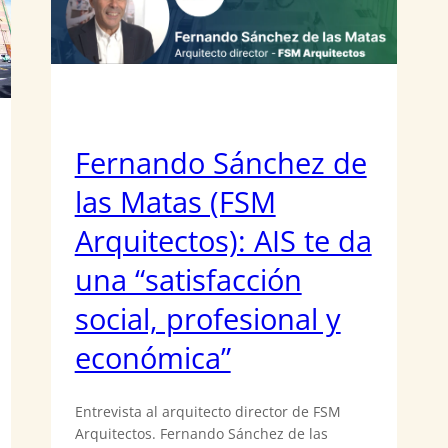
Fernando Sánchez de
las Matas (FSM
Arquitectos): AIS te da
una “satisfacción
social, profesional y
económica”
Entrevista al arquitecto director de FSM
Arquitectos. Fernando Sánchez de las