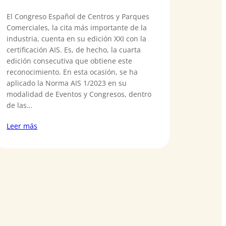
El Congreso Español de Centros y Parques
Comerciales, la cita más importante de la
industria, cuenta en su edición XXI con la
certificación AIS. Es, de hecho, la cuarta
edición consecutiva que obtiene este
reconocimiento. En esta ocasión, se ha
aplicado la Norma AIS 1/2023 en su
modalidad de Eventos y Congresos, dentro
de las…
Leer más