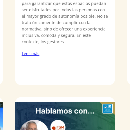
para garantizar que estos espacios puedan
ser disfrutados por todas las personas con
el mayor grado de autonomía posible. No se
trata únicamente de cumplir con la
normativa, sino de ofrecer una experiencia
inclusiva, cómoda y segura. En este
contexto, los gestores…
Leer más