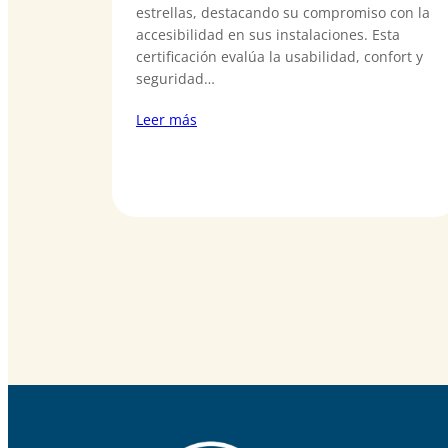
estrellas, destacando su compromiso con la
accesibilidad en sus instalaciones. Esta
certificación evalúa la usabilidad, confort y
seguridad…
Leer más