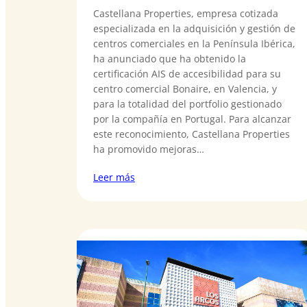
Castellana Properties, empresa cotizada
especializada en la adquisición y gestión de
centros comerciales en la Península Ibérica,
ha anunciado que ha obtenido la
certificación AIS de accesibilidad para su
centro comercial Bonaire, en Valencia, y
para la totalidad del portfolio gestionado
por la compañía en Portugal. Para alcanzar
este reconocimiento, Castellana Properties
ha promovido mejoras…
Leer más