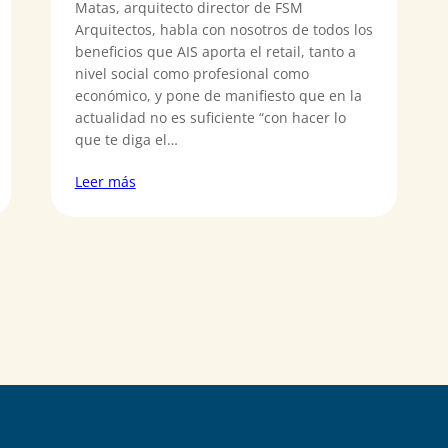
Matas, arquitecto director de FSM
Arquitectos, habla con nosotros de todos los
beneficios que AIS aporta el retail, tanto a
nivel social como profesional como
económico, y pone de manifiesto que en la
actualidad no es suficiente “con hacer lo
que te diga el…
Leer más