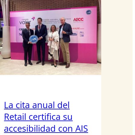
La cita anual del
Retail certifica su
accesibilidad con AIS