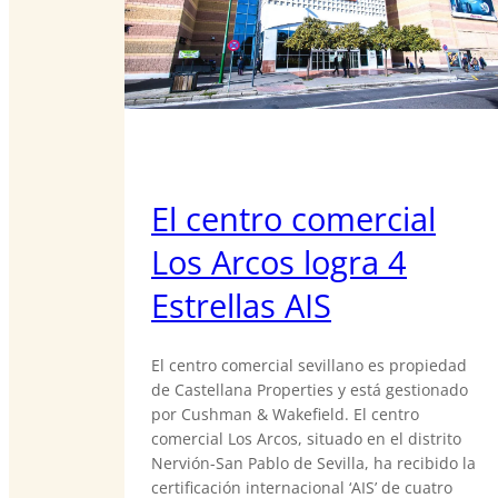
El centro comercial
Los Arcos logra 4
Estrellas AIS
El centro comercial sevillano es propiedad
de Castellana Properties y está gestionado
por Cushman & Wakefield. El centro
comercial Los Arcos, situado en el distrito
Nervión-San Pablo de Sevilla, ha recibido la
certificación internacional ‘AIS’ de cuatro